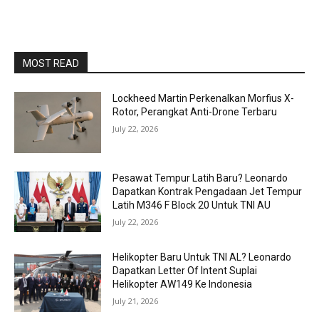
MOST READ
Lockheed Martin Perkenalkan Morfius X-
Rotor, Perangkat Anti-Drone Terbaru
July 22, 2026
Pesawat Tempur Latih Baru? Leonardo
Dapatkan Kontrak Pengadaan Jet Tempur
Latih M346 F Block 20 Untuk TNI AU
July 22, 2026
Helikopter Baru Untuk TNI AL? Leonardo
Dapatkan Letter Of Intent Suplai
Helikopter AW149 Ke Indonesia
July 21, 2026