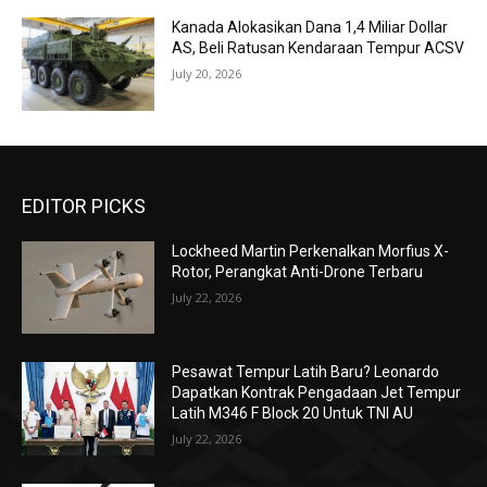
Kanada Alokasikan Dana 1,4 Miliar Dollar
AS, Beli Ratusan Kendaraan Tempur ACSV
July 20, 2026
EDITOR PICKS
Lockheed Martin Perkenalkan Morfius X-
Rotor, Perangkat Anti-Drone Terbaru
July 22, 2026
Pesawat Tempur Latih Baru? Leonardo
Dapatkan Kontrak Pengadaan Jet Tempur
Latih M346 F Block 20 Untuk TNI AU
July 22, 2026