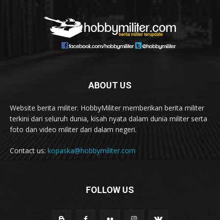
ABOUT US
Website berita militer. HobbyMiliter memberikan berita militer
terkini dari seluruh dunia, kisah nyata dalam dunia militer serta
foto dan video militer dari dalam negeri.
Contact us:
kopaska@hobbymiliter.com
FOLLOW US