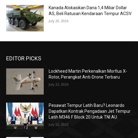
Kanada Alokasikan Dana 1,4 Miliar Dollar
AS, Beli Ratusan Kendaraan Tempur ACSV
July 20, 2026
EDITOR PICKS
Lockheed Martin Perkenalkan Morfius X-
Rotor, Perangkat Anti-Drone Terbaru
July 22, 2026
Pesawat Tempur Latih Baru? Leonardo
Dapatkan Kontrak Pengadaan Jet Tempur
Latih M346 F Block 20 Untuk TNI AU
July 22, 2026