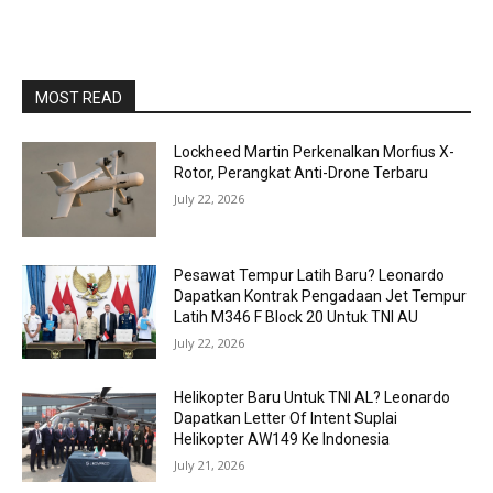
MOST READ
Lockheed Martin Perkenalkan Morfius X-
Rotor, Perangkat Anti-Drone Terbaru
July 22, 2026
Pesawat Tempur Latih Baru? Leonardo
Dapatkan Kontrak Pengadaan Jet Tempur
Latih M346 F Block 20 Untuk TNI AU
July 22, 2026
Helikopter Baru Untuk TNI AL? Leonardo
Dapatkan Letter Of Intent Suplai
Helikopter AW149 Ke Indonesia
July 21, 2026