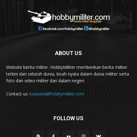
ABOUT US
Website berita militer. HobbyMiliter memberikan berita militer
terkini dari seluruh dunia, kisah nyata dalam dunia militer serta
foto dan video militer dari dalam negeri.
Contact us:
kopaska@hobbymiliter.com
FOLLOW US