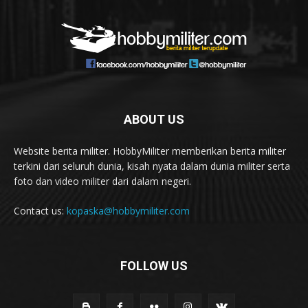
ABOUT US
Website berita militer. HobbyMiliter memberikan berita militer
terkini dari seluruh dunia, kisah nyata dalam dunia militer serta
foto dan video militer dari dalam negeri.
Contact us:
kopaska@hobbymiliter.com
FOLLOW US