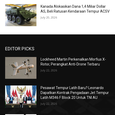
Kanada Alokasikan Dana 1,4 Miliar Dollar
AS, Beli Ratusan Kendaraan Tempur ACSV
July 20, 2026
EDITOR PICKS
Lockheed Martin Perkenalkan Morfius X-
Rotor, Perangkat Anti-Drone Terbaru
July 22, 2026
Pesawat Tempur Latih Baru? Leonardo
Dapatkan Kontrak Pengadaan Jet Tempur
Latih M346 F Block 20 Untuk TNI AU
July 22, 2026