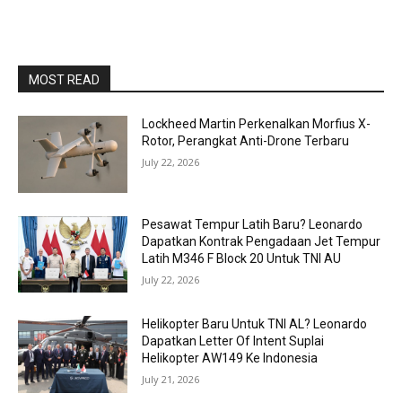
MOST READ
Lockheed Martin Perkenalkan Morfius X-
Rotor, Perangkat Anti-Drone Terbaru
July 22, 2026
Pesawat Tempur Latih Baru? Leonardo
Dapatkan Kontrak Pengadaan Jet Tempur
Latih M346 F Block 20 Untuk TNI AU
July 22, 2026
Helikopter Baru Untuk TNI AL? Leonardo
Dapatkan Letter Of Intent Suplai
Helikopter AW149 Ke Indonesia
July 21, 2026