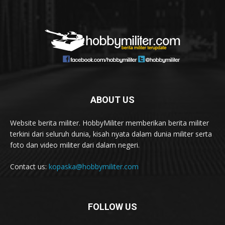
ABOUT US
Website berita militer. HobbyMiliter memberikan berita militer
terkini dari seluruh dunia, kisah nyata dalam dunia militer serta
foto dan video militer dari dalam negeri.
Contact us:
kopaska@hobbymiliter.com
FOLLOW US