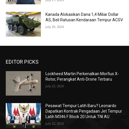
Kanada Alokasikan Dana 1,4 Miliar Dollar
AS, Beli Ratusan Kendaraan Tempur ACSV
July 20, 2026
EDITOR PICKS
Lockheed Martin Perkenalkan Morfius X-
Rotor, Perangkat Anti-Drone Terbaru
July 22, 2026
Pesawat Tempur Latih Baru? Leonardo
Dapatkan Kontrak Pengadaan Jet Tempur
Latih M346 F Block 20 Untuk TNI AU
July 22, 2026