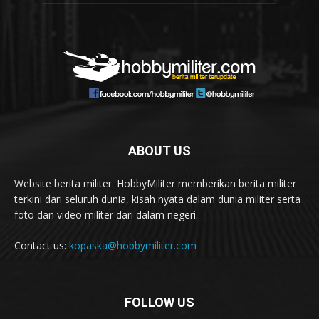
ABOUT US
Website berita militer. HobbyMiliter memberikan berita militer
terkini dari seluruh dunia, kisah nyata dalam dunia militer serta
foto dan video militer dari dalam negeri.
Contact us:
kopaska@hobbymiliter.com
FOLLOW US