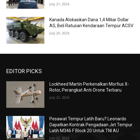
July 21, 2026
Kanada Alokasikan Dana 1,4 Miliar Dollar
AS, Beli Ratusan Kendaraan Tempur ACSV
July 20, 2026
EDITOR PICKS
Lockheed Martin Perkenalkan Morfius X-
Rotor, Perangkat Anti-Drone Terbaru
July 22, 2026
Pesawat Tempur Latih Baru? Leonardo
Dapatkan Kontrak Pengadaan Jet Tempur
Latih M346 F Block 20 Untuk TNI AU
July 22, 2026