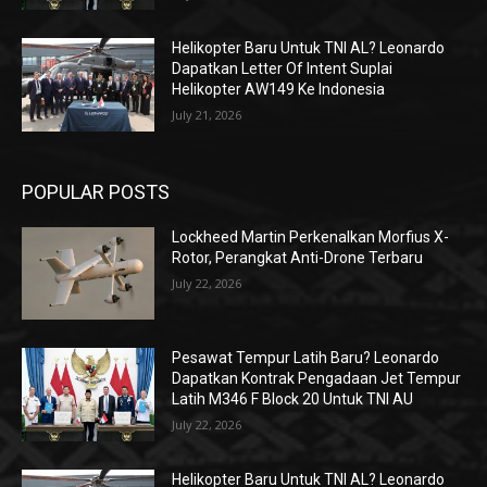
Helikopter Baru Untuk TNI AL? Leonardo
Dapatkan Letter Of Intent Suplai
Helikopter AW149 Ke Indonesia
July 21, 2026
POPULAR POSTS
Lockheed Martin Perkenalkan Morfius X-
Rotor, Perangkat Anti-Drone Terbaru
July 22, 2026
Pesawat Tempur Latih Baru? Leonardo
Dapatkan Kontrak Pengadaan Jet Tempur
Latih M346 F Block 20 Untuk TNI AU
July 22, 2026
Helikopter Baru Untuk TNI AL? Leonardo