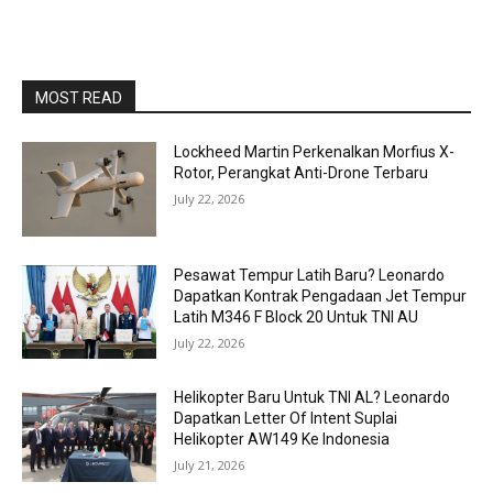
MOST READ
Lockheed Martin Perkenalkan Morfius X-
Rotor, Perangkat Anti-Drone Terbaru
July 22, 2026
Pesawat Tempur Latih Baru? Leonardo
Dapatkan Kontrak Pengadaan Jet Tempur
Latih M346 F Block 20 Untuk TNI AU
July 22, 2026
Helikopter Baru Untuk TNI AL? Leonardo
Dapatkan Letter Of Intent Suplai
Helikopter AW149 Ke Indonesia
July 21, 2026