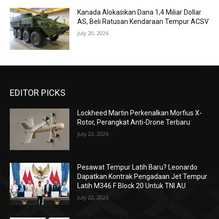
Kanada Alokasikan Dana 1,4 Miliar Dollar
AS, Beli Ratusan Kendaraan Tempur ACSV
July 20, 2026
EDITOR PICKS
Lockheed Martin Perkenalkan Morfius X-
Rotor, Perangkat Anti-Drone Terbaru
July 22, 2026
Pesawat Tempur Latih Baru? Leonardo
Dapatkan Kontrak Pengadaan Jet Tempur
Latih M346 F Block 20 Untuk TNI AU
July 22, 2026