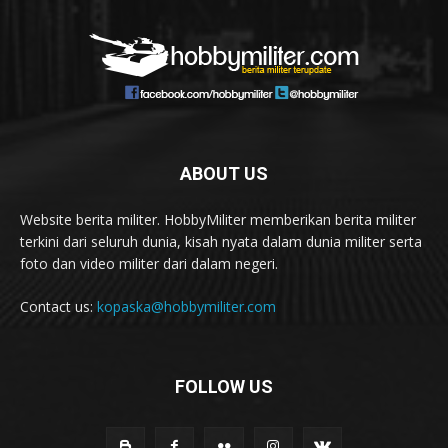
ABOUT US
Website berita militer. HobbyMiliter memberikan berita militer
terkini dari seluruh dunia, kisah nyata dalam dunia militer serta
foto dan video militer dari dalam negeri.
Contact us:
kopaska@hobbymiliter.com
FOLLOW US