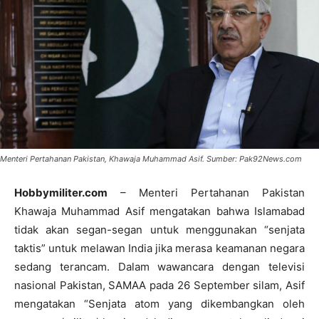
Menteri Pertahanan Pakistan, Khawaja Muhammad Asif. Sumber: Pak92News.com
Hobbymiliter.com
– Menteri Pertahanan Pakistan
Khawaja Muhammad Asif mengatakan bahwa Islamabad
tidak akan segan-segan untuk menggunakan “senjata
taktis” untuk melawan India jika merasa keamanan negara
sedang terancam. Dalam wawancara dengan televisi
nasional Pakistan, SAMAA pada 26 September silam, Asif
mengatakan “Senjata atom yang dikembangkan oleh