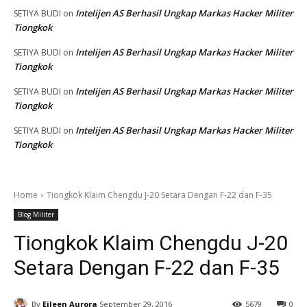
Intelijen AS Berhasil Ungkap Markas Hacker Militer
SETIYA BUDI
on
Tiongkok
Intelijen AS Berhasil Ungkap Markas Hacker Militer
SETIYA BUDI
on
Tiongkok
Intelijen AS Berhasil Ungkap Markas Hacker Militer
SETIYA BUDI
on
Tiongkok
Intelijen AS Berhasil Ungkap Markas Hacker Militer
SETIYA BUDI
on
Tiongkok