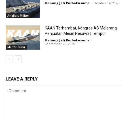
Hanung Jati Purbakusuma
-
October 14, 2025
Analisis Militer
KAAN Terhambat, Kongres AS Melarang
Penjualan Mesin Pesawat Tempur
Hanung Jati Purbakusuma
-
September 28, 2025
Militer Turki
LEAVE A REPLY