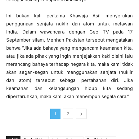
Ini bukan kali pertama Khawaja Asif menyerukan
penggunaan senjata nuklir dan atom untuk melawan
India. Dalam wawancara dengan Geo TV pada 17
September silam, Menhan Pakistan tersebut mengatakan
bahwa “Jika ada bahaya yang mengancam keamanan kita,
atau jika ada pihak yang ingin menjejakkan kaki disini lalu
merancang bahaya terhadap negara kita, maka kami tidak
akan segan-segan untuk menggunakan senjata (nuklir
dan atom) tersebut sebagai pertahanan diri. Jika
keamanan dan kelangsungan hidup kita sedang
dipertaruhkan, maka kami akan menempuh segala cara.”
1
2