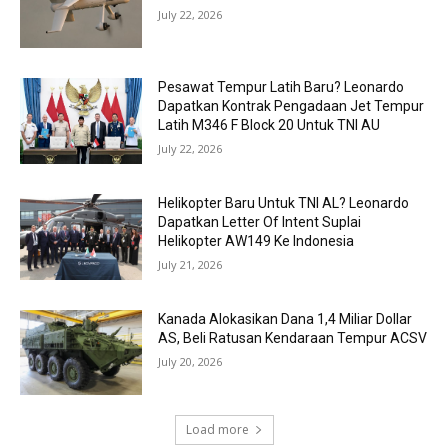
July 22, 2026
Pesawat Tempur Latih Baru? Leonardo
Dapatkan Kontrak Pengadaan Jet Tempur
Latih M346 F Block 20 Untuk TNI AU
July 22, 2026
Helikopter Baru Untuk TNI AL? Leonardo
Dapatkan Letter Of Intent Suplai
Helikopter AW149 Ke Indonesia
July 21, 2026
Kanada Alokasikan Dana 1,4 Miliar Dollar
AS, Beli Ratusan Kendaraan Tempur ACSV
July 20, 2026
Load more