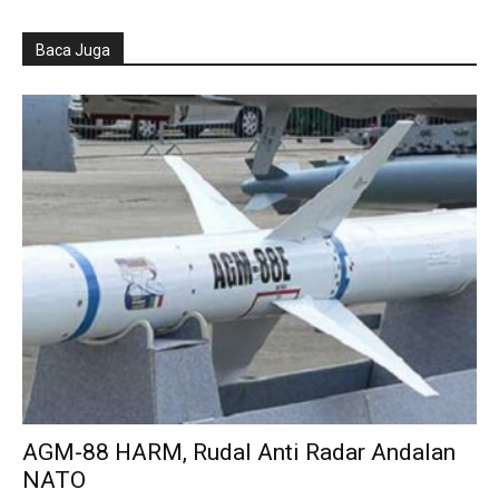
Baca Juga
AGM-88 HARM, Rudal Anti Radar Andalan
NATO