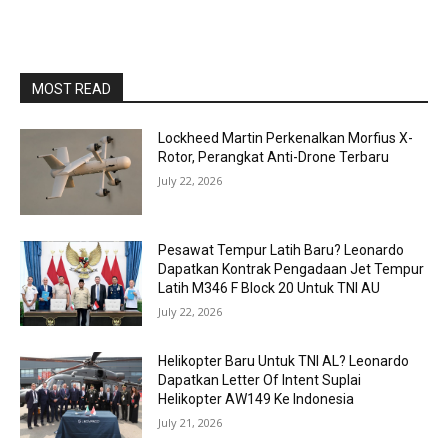
MOST READ
Lockheed Martin Perkenalkan Morfius X-
Rotor, Perangkat Anti-Drone Terbaru
July 22, 2026
Pesawat Tempur Latih Baru? Leonardo
Dapatkan Kontrak Pengadaan Jet Tempur
Latih M346 F Block 20 Untuk TNI AU
July 22, 2026
Helikopter Baru Untuk TNI AL? Leonardo
Dapatkan Letter Of Intent Suplai
Helikopter AW149 Ke Indonesia
July 21, 2026