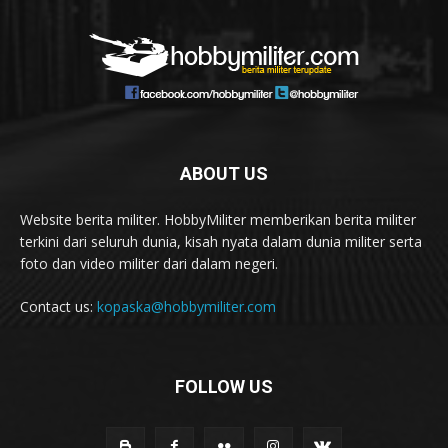
ABOUT US
Website berita militer. HobbyMiliter memberikan berita militer
terkini dari seluruh dunia, kisah nyata dalam dunia militer serta
foto dan video militer dari dalam negeri.
Contact us:
kopaska@hobbymiliter.com
FOLLOW US