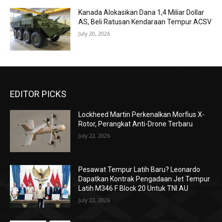
Kanada Alokasikan Dana 1,4 Miliar Dollar
AS, Beli Ratusan Kendaraan Tempur ACSV
July 20, 2026
EDITOR PICKS
Lockheed Martin Perkenalkan Morfius X-
Rotor, Perangkat Anti-Drone Terbaru
July 22, 2026
Pesawat Tempur Latih Baru? Leonardo
Dapatkan Kontrak Pengadaan Jet Tempur
Latih M346 F Block 20 Untuk TNI AU
July 22, 2026