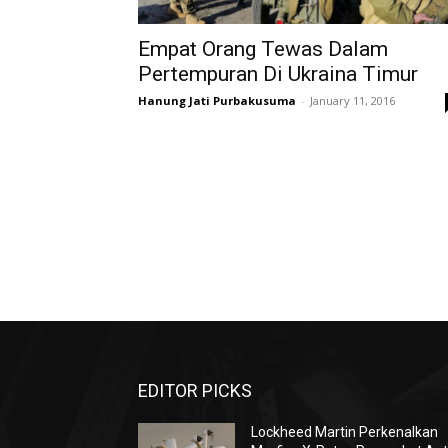
Empat Orang Tewas Dalam
Pertempuran Di Ukraina Timur
Hanung Jati Purbakusuma
-
January 11, 2016
EDITOR PICKS
Lockheed Martin Perkenalkan