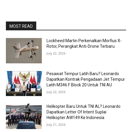
MOST READ
Lockheed Martin Perkenalkan Morfius X-
Rotor, Perangkat Anti-Drone Terbaru
July 22, 2026
Pesawat Tempur Latih Baru? Leonardo
Dapatkan Kontrak Pengadaan Jet Tempur
Latih M346 F Block 20 Untuk TNI AU
July 22, 2026
Helikopter Baru Untuk TNI AL? Leonardo
Dapatkan Letter Of Intent Suplai
Helikopter AW149 Ke Indonesia
July 21, 2026