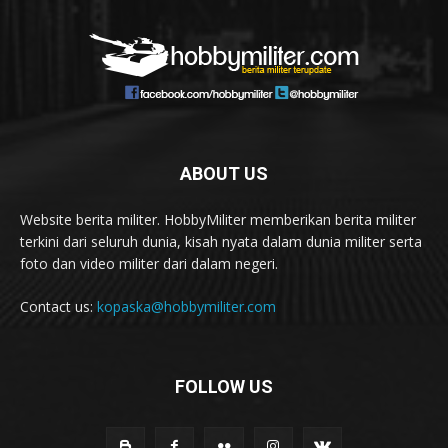
ABOUT US
Website berita militer. HobbyMiliter memberikan berita militer
terkini dari seluruh dunia, kisah nyata dalam dunia militer serta
foto dan video militer dari dalam negeri.
Contact us:
kopaska@hobbymiliter.com
FOLLOW US