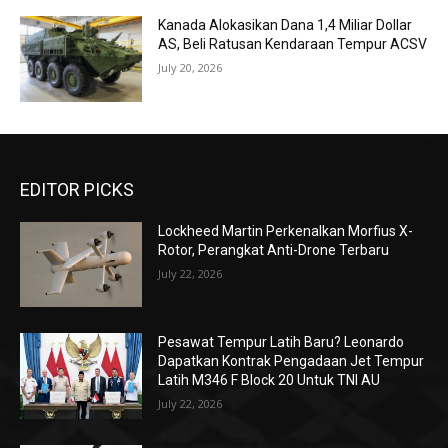
Kanada Alokasikan Dana 1,4 Miliar Dollar
AS, Beli Ratusan Kendaraan Tempur ACSV
July 20, 2026
EDITOR PICKS
Lockheed Martin Perkenalkan Morfius X-
Rotor, Perangkat Anti-Drone Terbaru
July 22, 2026
Pesawat Tempur Latih Baru? Leonardo
Dapatkan Kontrak Pengadaan Jet Tempur
Latih M346 F Block 20 Untuk TNI AU
July 22, 2026