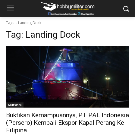
Tags
Landing Dock
Tag:
Landing Dock
Alutsista
Buktikan Kemampuannya, PT PAL Indonesia
(Persero) Kembali Ekspor Kapal Perang Ke
Filipina