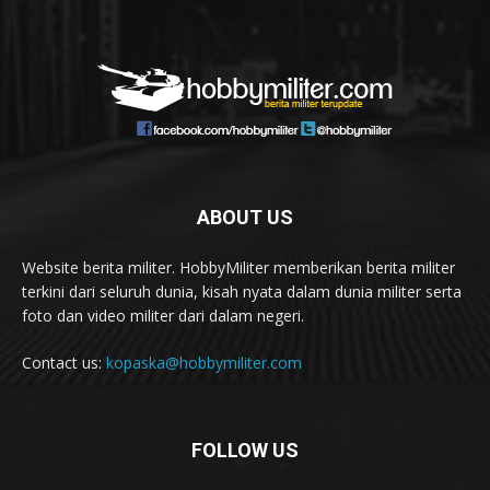
ABOUT US
Website berita militer. HobbyMiliter memberikan berita militer
terkini dari seluruh dunia, kisah nyata dalam dunia militer serta
foto dan video militer dari dalam negeri.
Contact us:
kopaska@hobbymiliter.com
FOLLOW US