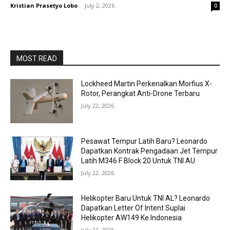
Kristian Prasetyo Lobo
-
July 2, 2026
0
MOST READ
Lockheed Martin Perkenalkan Morfius X-
Rotor, Perangkat Anti-Drone Terbaru
July 22, 2026
Pesawat Tempur Latih Baru? Leonardo
Dapatkan Kontrak Pengadaan Jet Tempur
Latih M346 F Block 20 Untuk TNI AU
July 22, 2026
Helikopter Baru Untuk TNI AL? Leonardo
Dapatkan Letter Of Intent Suplai
Helikopter AW149 Ke Indonesia
July 21, 2026