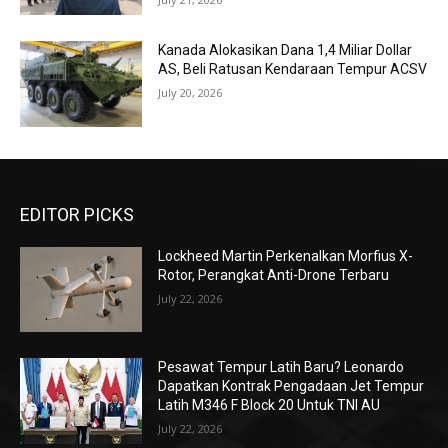
Kanada Alokasikan Dana 1,4 Miliar Dollar
AS, Beli Ratusan Kendaraan Tempur ACSV
July 20, 2026
EDITOR PICKS
Lockheed Martin Perkenalkan Morfius X-
Rotor, Perangkat Anti-Drone Terbaru
July 22, 2026
Pesawat Tempur Latih Baru? Leonardo
Dapatkan Kontrak Pengadaan Jet Tempur
Latih M346 F Block 20 Untuk TNI AU
July 22, 2026