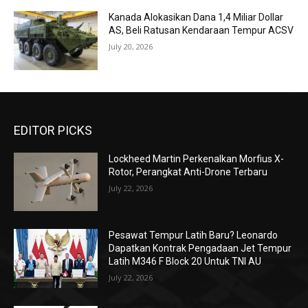
Kanada Alokasikan Dana 1,4 Miliar Dollar
AS, Beli Ratusan Kendaraan Tempur ACSV
July 20, 2026
EDITOR PICKS
Lockheed Martin Perkenalkan Morfius X-
Rotor, Perangkat Anti-Drone Terbaru
July 22, 2026
Pesawat Tempur Latih Baru? Leonardo
Dapatkan Kontrak Pengadaan Jet Tempur
Latih M346 F Block 20 Untuk TNI AU
July 22, 2026