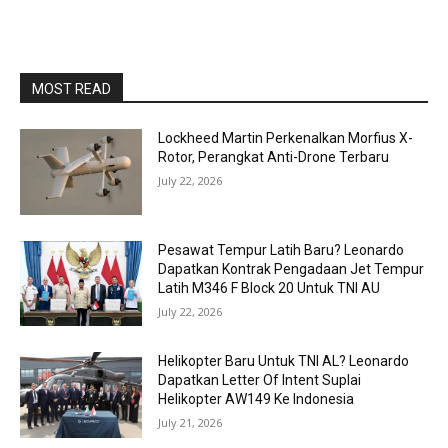
MOST READ
Lockheed Martin Perkenalkan Morfius X-
Rotor, Perangkat Anti-Drone Terbaru
July 22, 2026
Pesawat Tempur Latih Baru? Leonardo
Dapatkan Kontrak Pengadaan Jet Tempur
Latih M346 F Block 20 Untuk TNI AU
July 22, 2026
Helikopter Baru Untuk TNI AL? Leonardo
Dapatkan Letter Of Intent Suplai
Helikopter AW149 Ke Indonesia
July 21, 2026