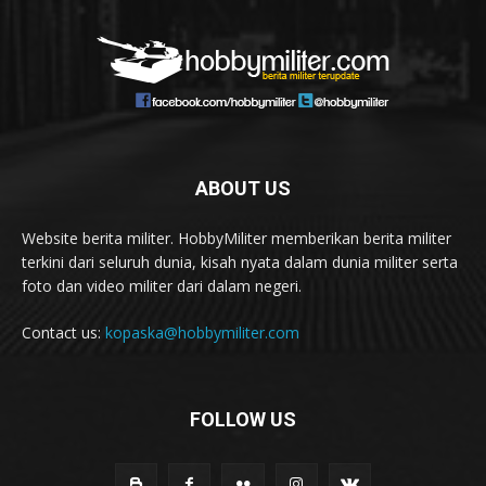
ABOUT US
Website berita militer. HobbyMiliter memberikan berita militer
terkini dari seluruh dunia, kisah nyata dalam dunia militer serta
foto dan video militer dari dalam negeri.
Contact us:
kopaska@hobbymiliter.com
FOLLOW US