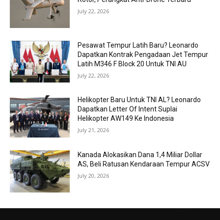
July 22, 2026
Pesawat Tempur Latih Baru? Leonardo
Dapatkan Kontrak Pengadaan Jet Tempur
Latih M346 F Block 20 Untuk TNI AU
July 22, 2026
Helikopter Baru Untuk TNI AL? Leonardo
Dapatkan Letter Of Intent Suplai
Helikopter AW149 Ke Indonesia
July 21, 2026
Kanada Alokasikan Dana 1,4 Miliar Dollar
AS, Beli Ratusan Kendaraan Tempur ACSV
July 20, 2026