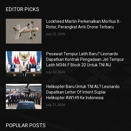
EDITOR PICKS
Lockheed Martin Perkenalkan Morfius X-
Rotor, Perangkat Anti-Drone Terbaru
July 22, 2026
Pesawat Tempur Latih Baru? Leonardo
Dapatkan Kontrak Pengadaan Jet Tempur
Latih M346 F Block 20 Untuk TNI AU
July 22, 2026
Helikopter Baru Untuk TNI AL? Leonardo
Dapatkan Letter Of Intent Suplai
Helikopter AW149 Ke Indonesia
July 21, 2026
POPULAR POSTS