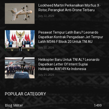
Lockheed Martin Perkenalkan Morfius X-
Rotor, Perangkat Anti-Drone Terbaru
July 22, 2026
Pesawat Tempur Latih Baru? Leonardo
Dapatkan Kontrak Pengadaan Jet Tempur
Latih M346 F Block 20 Untuk TNI AU
July 22, 2026
Helikopter Baru Untuk TNI AL? Leonardo
Dapatkan Letter Of Intent Suplai
Helikopter AW149 Ke Indonesia
July 21, 2026
POPULAR CATEGORY
Blog Militer
1499