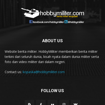
ABOUT US
Website berita militer. HobbyMiliter memberikan berita militer
terkini dari seluruh dunia, kisah nyata dalam dunia militer serta
foto dan video militer dari dalam negeri.
Contact us:
kopaska@hobbymiliter.com
FOLLOW US