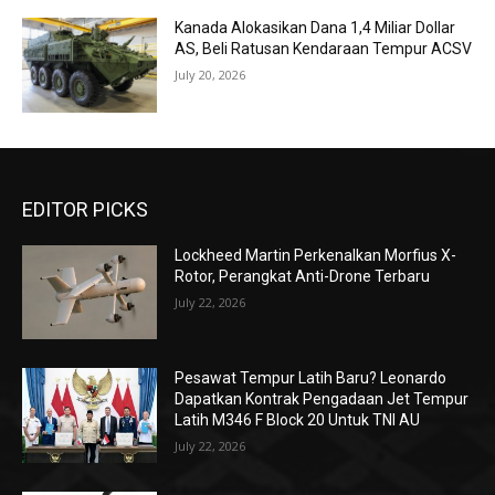
Kanada Alokasikan Dana 1,4 Miliar Dollar
AS, Beli Ratusan Kendaraan Tempur ACSV
July 20, 2026
EDITOR PICKS
Lockheed Martin Perkenalkan Morfius X-
Rotor, Perangkat Anti-Drone Terbaru
July 22, 2026
Pesawat Tempur Latih Baru? Leonardo
Dapatkan Kontrak Pengadaan Jet Tempur
Latih M346 F Block 20 Untuk TNI AU
July 22, 2026