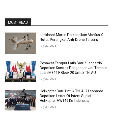
MOST READ
Lockheed Martin Perkenalkan Morfius X-
Rotor, Perangkat Anti-Drone Terbaru
July 22, 2026
Pesawat Tempur Latih Baru? Leonardo
Dapatkan Kontrak Pengadaan Jet Tempur
Latih M346 F Block 20 Untuk TNI AU
July 22, 2026
Helikopter Baru Untuk TNI AL? Leonardo
Dapatkan Letter Of Intent Suplai
Helikopter AW149 Ke Indonesia
July 21, 2026