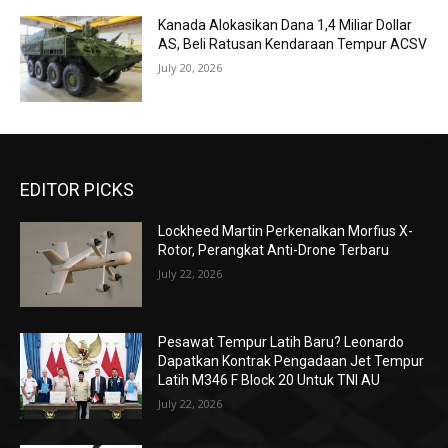
Kanada Alokasikan Dana 1,4 Miliar Dollar
AS, Beli Ratusan Kendaraan Tempur ACSV
July 20, 2026
EDITOR PICKS
Lockheed Martin Perkenalkan Morfius X-
Rotor, Perangkat Anti-Drone Terbaru
July 22, 2026
Pesawat Tempur Latih Baru? Leonardo
Dapatkan Kontrak Pengadaan Jet Tempur
Latih M346 F Block 20 Untuk TNI AU
July 22, 2026