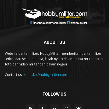
ABOUT US
Website berita militer. HobbyMiliter memberikan berita militer
terkini dari seluruh dunia, kisah nyata dalam dunia militer serta
foto dan video militer dari dalam negeri.
Contact us:
kopaska@hobbymiliter.com
FOLLOW US