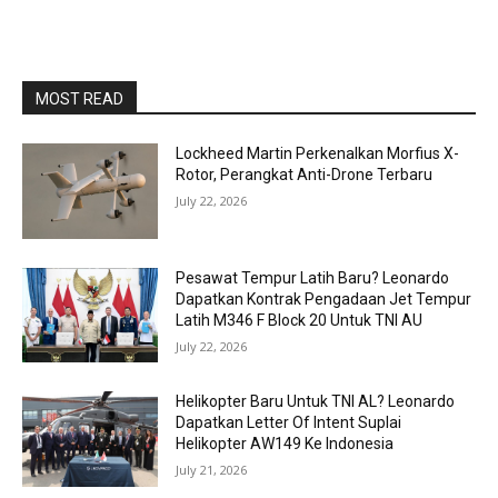
MOST READ
Lockheed Martin Perkenalkan Morfius X-
Rotor, Perangkat Anti-Drone Terbaru
July 22, 2026
Pesawat Tempur Latih Baru? Leonardo
Dapatkan Kontrak Pengadaan Jet Tempur
Latih M346 F Block 20 Untuk TNI AU
July 22, 2026
Helikopter Baru Untuk TNI AL? Leonardo
Dapatkan Letter Of Intent Suplai
Helikopter AW149 Ke Indonesia
July 21, 2026