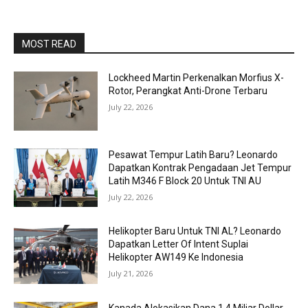
MOST READ
Lockheed Martin Perkenalkan Morfius X-
Rotor, Perangkat Anti-Drone Terbaru
July 22, 2026
Pesawat Tempur Latih Baru? Leonardo
Dapatkan Kontrak Pengadaan Jet Tempur
Latih M346 F Block 20 Untuk TNI AU
July 22, 2026
Helikopter Baru Untuk TNI AL? Leonardo
Dapatkan Letter Of Intent Suplai
Helikopter AW149 Ke Indonesia
July 21, 2026