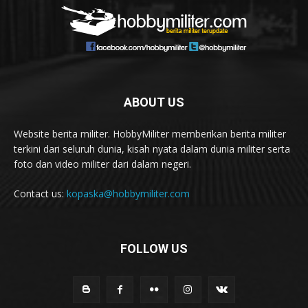
ABOUT US
Website berita militer. HobbyMiliter memberikan berita militer
terkini dari seluruh dunia, kisah nyata dalam dunia militer serta
foto dan video militer dari dalam negeri.
Contact us:
kopaska@hobbymiliter.com
FOLLOW US