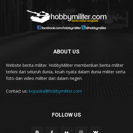
ABOUT US
Website berita militer. HobbyMiliter memberikan berita militer
terkini dari seluruh dunia, kisah nyata dalam dunia militer serta
foto dan video militer dari dalam negeri.
Contact us:
kopaska@hobbymiliter.com
FOLLOW US