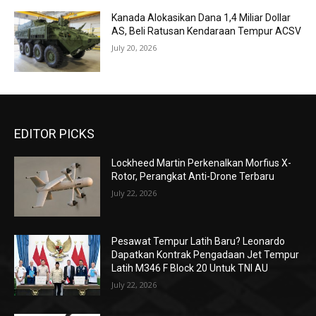
Kanada Alokasikan Dana 1,4 Miliar Dollar
AS, Beli Ratusan Kendaraan Tempur ACSV
July 20, 2026
EDITOR PICKS
Lockheed Martin Perkenalkan Morfius X-
Rotor, Perangkat Anti-Drone Terbaru
July 22, 2026
Pesawat Tempur Latih Baru? Leonardo
Dapatkan Kontrak Pengadaan Jet Tempur
Latih M346 F Block 20 Untuk TNI AU
July 22, 2026