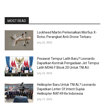
MOST READ
Lockheed Martin Perkenalkan Morfius X-
Rotor, Perangkat Anti-Drone Terbaru
July 22, 2026
Pesawat Tempur Latih Baru? Leonardo
Dapatkan Kontrak Pengadaan Jet Tempur
Latih M346 F Block 20 Untuk TNI AU
July 22, 2026
Helikopter Baru Untuk TNI AL? Leonardo
Dapatkan Letter Of Intent Suplai
Helikopter AW149 Ke Indonesia
July 21, 2026