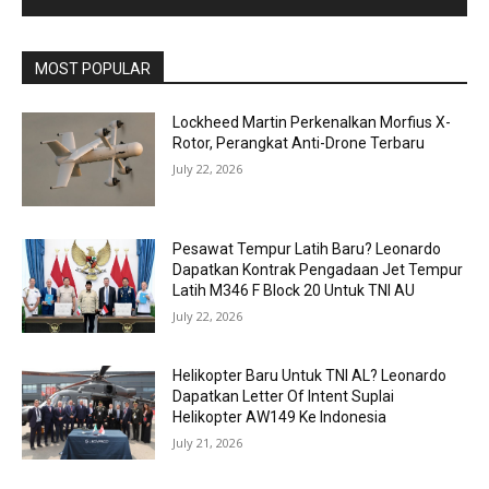
MOST POPULAR
Lockheed Martin Perkenalkan Morfius X-
Rotor, Perangkat Anti-Drone Terbaru
July 22, 2026
Pesawat Tempur Latih Baru? Leonardo
Dapatkan Kontrak Pengadaan Jet Tempur
Latih M346 F Block 20 Untuk TNI AU
July 22, 2026
Helikopter Baru Untuk TNI AL? Leonardo
Dapatkan Letter Of Intent Suplai
Helikopter AW149 Ke Indonesia
July 21, 2026