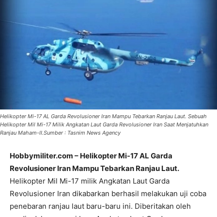
Helikopter Mi-17 AL Garda Revolusioner Iran Mampu Tebarkan Ranjau Laut. Sebuah
Helikopter Mil Mi-17 Milik Angkatan Laut Garda Revolusioner Iran Saat Menjatuhkan
Ranjau Maham-II.Sumber : Tasnim News Agency
Hobbymiliter.com – Helikopter Mi-17 AL Garda
Revolusioner Iran Mampu Tebarkan Ranjau Laut.
Helikopter Mil Mi-17 milik Angkatan Laut Garda
Revolusioner Iran dikabarkan berhasil melakukan uji coba
penebaran ranjau laut baru-baru ini. Diberitakan oleh