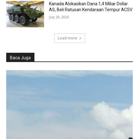
Kanada Alokasikan Dana 1,4 Miliar Dollar
AS, Beli Ratusan Kendaraan Tempur ACSV
July 20, 2026
Load more
Baca Juga