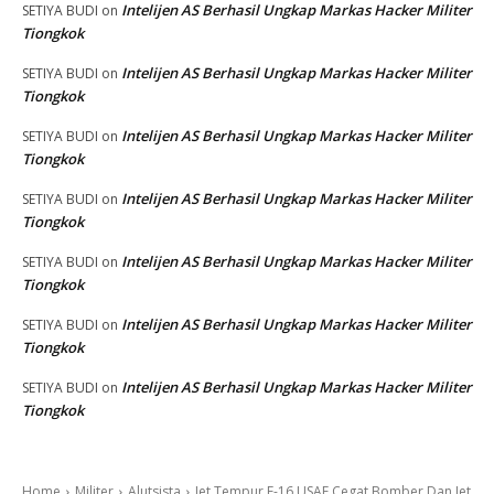
Intelijen AS Berhasil Ungkap Markas Hacker Militer
SETIYA BUDI
on
Tiongkok
Intelijen AS Berhasil Ungkap Markas Hacker Militer
SETIYA BUDI
on
Tiongkok
Intelijen AS Berhasil Ungkap Markas Hacker Militer
SETIYA BUDI
on
Tiongkok
Intelijen AS Berhasil Ungkap Markas Hacker Militer
SETIYA BUDI
on
Tiongkok
Intelijen AS Berhasil Ungkap Markas Hacker Militer
SETIYA BUDI
on
Tiongkok
Intelijen AS Berhasil Ungkap Markas Hacker Militer
SETIYA BUDI
on
Tiongkok
Intelijen AS Berhasil Ungkap Markas Hacker Militer
SETIYA BUDI
on
Tiongkok