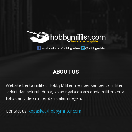
ABOUT US
Website berita militer. HobbyMiliter memberikan berita militer
terkini dari seluruh dunia, kisah nyata dalam dunia militer serta
foto dan video militer dari dalam negeri.
Contact us:
kopaska@hobbymiliter.com