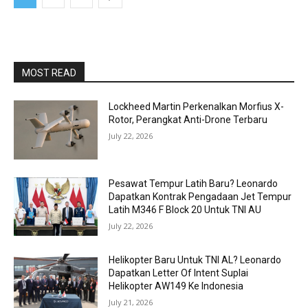
MOST READ
Lockheed Martin Perkenalkan Morfius X-
Rotor, Perangkat Anti-Drone Terbaru
July 22, 2026
Pesawat Tempur Latih Baru? Leonardo
Dapatkan Kontrak Pengadaan Jet Tempur
Latih M346 F Block 20 Untuk TNI AU
July 22, 2026
Helikopter Baru Untuk TNI AL? Leonardo
Dapatkan Letter Of Intent Suplai
Helikopter AW149 Ke Indonesia
July 21, 2026