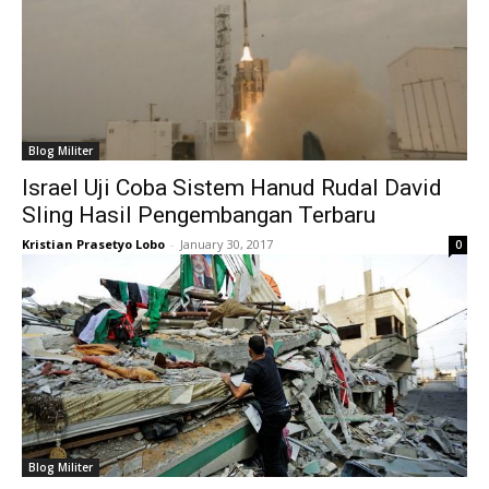
Blog Militer
Israel Uji Coba Sistem Hanud Rudal David
Sling Hasil Pengembangan Terbaru
Kristian Prasetyo Lobo
-
January 30, 2017
0
Blog Militer