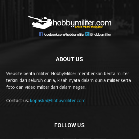
ABOUT US
Website berita militer. HobbyMiliter memberikan berita militer
terkini dari seluruh dunia, kisah nyata dalam dunia militer serta
foto dan video militer dari dalam negeri.
Contact us:
kopaska@hobbymiliter.com
FOLLOW US