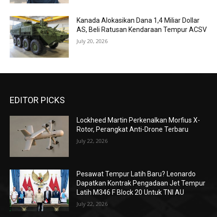
Kanada Alokasikan Dana 1,4 Miliar Dollar
AS, Beli Ratusan Kendaraan Tempur ACSV
July 20, 2026
EDITOR PICKS
Lockheed Martin Perkenalkan Morfius X-
Rotor, Perangkat Anti-Drone Terbaru
July 22, 2026
Pesawat Tempur Latih Baru? Leonardo
Dapatkan Kontrak Pengadaan Jet Tempur
Latih M346 F Block 20 Untuk TNI AU
July 22, 2026