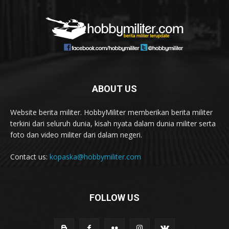
ABOUT US
Website berita militer. HobbyMiliter memberikan berita militer
terkini dari seluruh dunia, kisah nyata dalam dunia militer serta
foto dan video militer dari dalam negeri.
Contact us:
kopaska@hobbymiliter.com
FOLLOW US