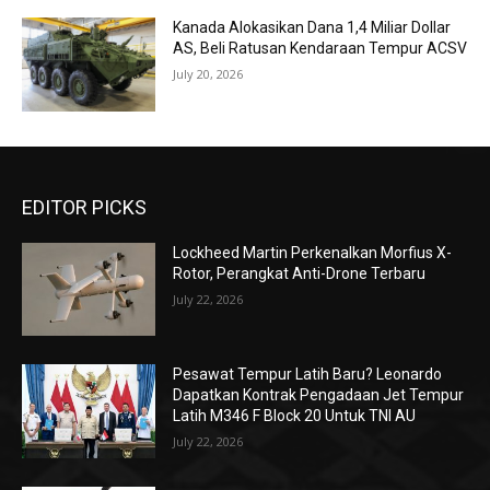
Kanada Alokasikan Dana 1,4 Miliar Dollar
AS, Beli Ratusan Kendaraan Tempur ACSV
July 20, 2026
EDITOR PICKS
Lockheed Martin Perkenalkan Morfius X-
Rotor, Perangkat Anti-Drone Terbaru
July 22, 2026
Pesawat Tempur Latih Baru? Leonardo
Dapatkan Kontrak Pengadaan Jet Tempur
Latih M346 F Block 20 Untuk TNI AU
July 22, 2026