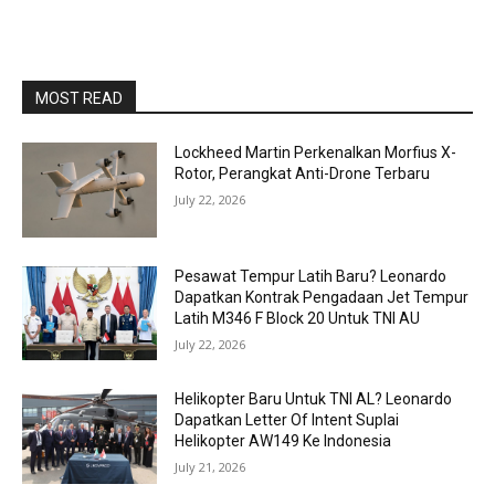
MOST READ
Lockheed Martin Perkenalkan Morfius X-
Rotor, Perangkat Anti-Drone Terbaru
July 22, 2026
Pesawat Tempur Latih Baru? Leonardo
Dapatkan Kontrak Pengadaan Jet Tempur
Latih M346 F Block 20 Untuk TNI AU
July 22, 2026
Helikopter Baru Untuk TNI AL? Leonardo
Dapatkan Letter Of Intent Suplai
Helikopter AW149 Ke Indonesia
July 21, 2026