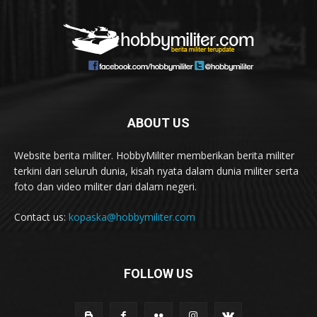
ABOUT US
Website berita militer. HobbyMiliter memberikan berita militer
terkini dari seluruh dunia, kisah nyata dalam dunia militer serta
foto dan video militer dari dalam negeri.
Contact us:
kopaska@hobbymiliter.com
FOLLOW US