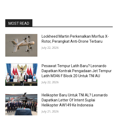
MOST READ
Lockheed Martin Perkenalkan Morfius X-
Rotor, Perangkat Anti-Drone Terbaru
July 22, 2026
Pesawat Tempur Latih Baru? Leonardo
Dapatkan Kontrak Pengadaan Jet Tempur
Latih M346 F Block 20 Untuk TNI AU
July 22, 2026
Helikopter Baru Untuk TNI AL? Leonardo
Dapatkan Letter Of Intent Suplai
Helikopter AW149 Ke Indonesia
July 21, 2026