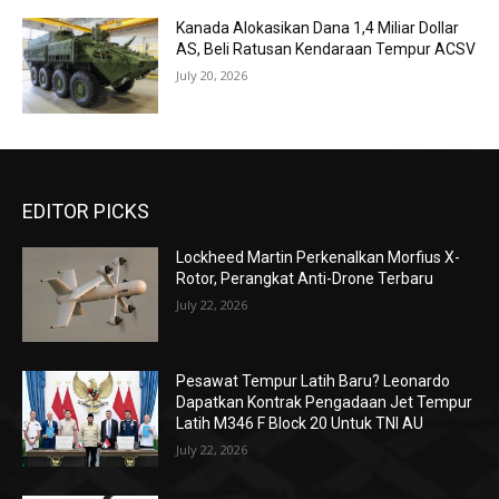
Kanada Alokasikan Dana 1,4 Miliar Dollar
AS, Beli Ratusan Kendaraan Tempur ACSV
July 20, 2026
EDITOR PICKS
Lockheed Martin Perkenalkan Morfius X-
Rotor, Perangkat Anti-Drone Terbaru
July 22, 2026
Pesawat Tempur Latih Baru? Leonardo
Dapatkan Kontrak Pengadaan Jet Tempur
Latih M346 F Block 20 Untuk TNI AU
July 22, 2026