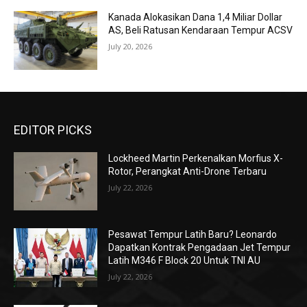
Kanada Alokasikan Dana 1,4 Miliar Dollar
AS, Beli Ratusan Kendaraan Tempur ACSV
July 20, 2026
EDITOR PICKS
Lockheed Martin Perkenalkan Morfius X-
Rotor, Perangkat Anti-Drone Terbaru
July 22, 2026
Pesawat Tempur Latih Baru? Leonardo
Dapatkan Kontrak Pengadaan Jet Tempur
Latih M346 F Block 20 Untuk TNI AU
July 22, 2026