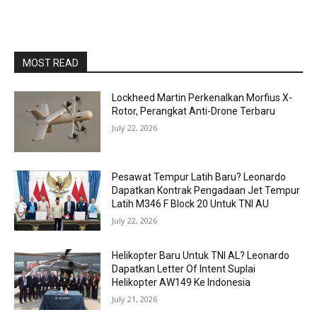
MOST READ
Lockheed Martin Perkenalkan Morfius X-
Rotor, Perangkat Anti-Drone Terbaru
July 22, 2026
Pesawat Tempur Latih Baru? Leonardo
Dapatkan Kontrak Pengadaan Jet Tempur
Latih M346 F Block 20 Untuk TNI AU
July 22, 2026
Helikopter Baru Untuk TNI AL? Leonardo
Dapatkan Letter Of Intent Suplai
Helikopter AW149 Ke Indonesia
July 21, 2026