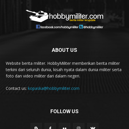
ABOUT US
Website berita militer. HobbyMiliter memberikan berita militer
terkini dari seluruh dunia, kisah nyata dalam dunia militer serta
foto dan video militer dari dalam negeri.
Contact us:
kopaska@hobbymiliter.com
FOLLOW US