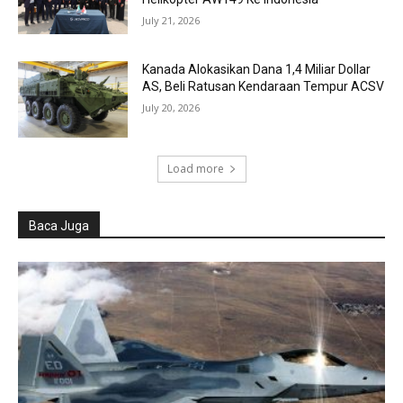
July 21, 2026
Kanada Alokasikan Dana 1,4 Miliar Dollar
AS, Beli Ratusan Kendaraan Tempur ACSV
July 20, 2026
Load more
Baca Juga