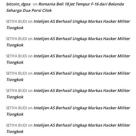
bitcoin_dgoa
Romania Beli 18 Jet Tempur F-16 dari Belanda
on
Seharga Dua Porsi Cilok
Intelijen AS Berhasil Ungkap Markas Hacker Militer
SETIYA BUDI
on
Tiongkok
Intelijen AS Berhasil Ungkap Markas Hacker Militer
SETIYA BUDI
on
Tiongkok
Intelijen AS Berhasil Ungkap Markas Hacker Militer
SETIYA BUDI
on
Tiongkok
Intelijen AS Berhasil Ungkap Markas Hacker Militer
SETIYA BUDI
on
Tiongkok
Intelijen AS Berhasil Ungkap Markas Hacker Militer
SETIYA BUDI
on
Tiongkok
Intelijen AS Berhasil Ungkap Markas Hacker Militer
SETIYA BUDI
on
Tiongkok
Intelijen AS Berhasil Ungkap Markas Hacker Militer
SETIYA BUDI
on
Tiongkok