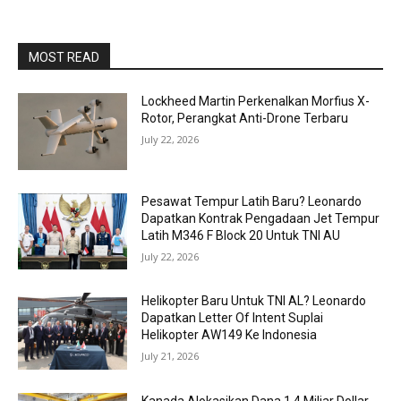
MOST READ
Lockheed Martin Perkenalkan Morfius X-
Rotor, Perangkat Anti-Drone Terbaru
July 22, 2026
Pesawat Tempur Latih Baru? Leonardo
Dapatkan Kontrak Pengadaan Jet Tempur
Latih M346 F Block 20 Untuk TNI AU
July 22, 2026
Helikopter Baru Untuk TNI AL? Leonardo
Dapatkan Letter Of Intent Suplai
Helikopter AW149 Ke Indonesia
July 21, 2026