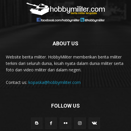
ABOUT US
Website berita militer. HobbyMiliter memberikan berita militer
terkini dari seluruh dunia, kisah nyata dalam dunia militer serta
foto dan video militer dari dalam negeri.
Contact us:
kopaska@hobbymiliter.com
FOLLOW US