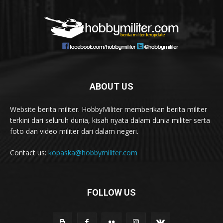
ABOUT US
Website berita militer. HobbyMiliter memberikan berita militer
terkini dari seluruh dunia, kisah nyata dalam dunia militer serta
foto dan video militer dari dalam negeri.
Contact us:
kopaska@hobbymiliter.com
FOLLOW US