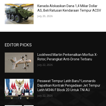
Kanada Alokasikan Dana 1,4 Miliar Dollar
AS, Beli Ratusan Kendaraan Tempur ACSV
July 20, 2026
EDITOR PICKS
Lockheed Martin Perkenalkan Morfius X-
Rotor, Perangkat Anti-Drone Terbaru
July 22, 2026
Pesawat Tempur Latih Baru? Leonardo
Dapatkan Kontrak Pengadaan Jet Tempur
Latih M346 F Block 20 Untuk TNI AU
July 22, 2026