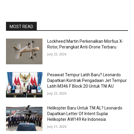
MOST READ
Lockheed Martin Perkenalkan Morfius X-
Rotor, Perangkat Anti-Drone Terbaru
July 22, 2026
Pesawat Tempur Latih Baru? Leonardo
Dapatkan Kontrak Pengadaan Jet Tempur
Latih M346 F Block 20 Untuk TNI AU
July 22, 2026
Helikopter Baru Untuk TNI AL? Leonardo
Dapatkan Letter Of Intent Suplai
Helikopter AW149 Ke Indonesia
July 21, 2026