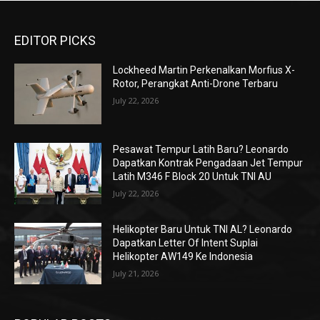
EDITOR PICKS
Lockheed Martin Perkenalkan Morfius X-
Rotor, Perangkat Anti-Drone Terbaru
July 22, 2026
Pesawat Tempur Latih Baru? Leonardo
Dapatkan Kontrak Pengadaan Jet Tempur
Latih M346 F Block 20 Untuk TNI AU
July 22, 2026
Helikopter Baru Untuk TNI AL? Leonardo
Dapatkan Letter Of Intent Suplai
Helikopter AW149 Ke Indonesia
July 21, 2026