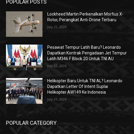
POPULAR POSTS
Lockheed Martin Perkenalkan Morfius X-
Rotor, Perangkat Anti-Drone Terbaru
July 22, 2026
Pesawat Tempur Latih Baru? Leonardo
Dapatkan Kontrak Pengadaan Jet Tempur
Latih M346 F Block 20 Untuk TNI AU
July 22, 2026
Helikopter Baru Untuk TNI AL? Leonardo
Dapatkan Letter Of Intent Suplai
Helikopter AW149 Ke Indonesia
July 21, 2026
POPULAR CATEGORY