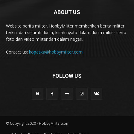
ABOUT US
Website berita militer. HobbyMiliter memberikan berita militer
terkini dari seluruh dunia, kisah nyata dalam dunia militer serta
foto dan video militer dari dalam negeri.
Contact us:
kopaska@hobbymiliter.com
FOLLOW US
© Copyright 2020 - HobbyMiliter.com