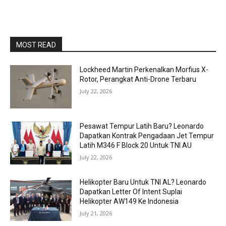
MOST READ
Lockheed Martin Perkenalkan Morfius X-
Rotor, Perangkat Anti-Drone Terbaru
July 22, 2026
Pesawat Tempur Latih Baru? Leonardo
Dapatkan Kontrak Pengadaan Jet Tempur
Latih M346 F Block 20 Untuk TNI AU
July 22, 2026
Helikopter Baru Untuk TNI AL? Leonardo
Dapatkan Letter Of Intent Suplai
Helikopter AW149 Ke Indonesia
July 21, 2026