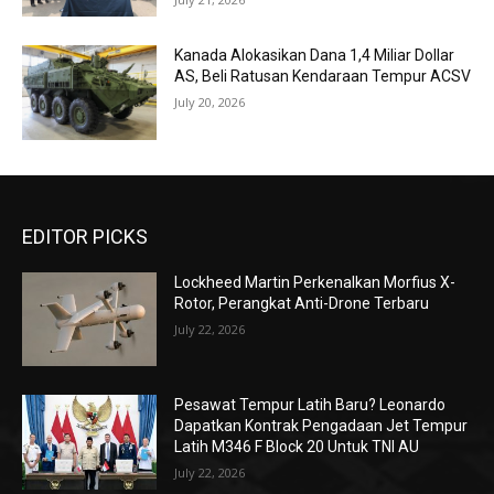
Kanada Alokasikan Dana 1,4 Miliar Dollar
AS, Beli Ratusan Kendaraan Tempur ACSV
July 20, 2026
EDITOR PICKS
Lockheed Martin Perkenalkan Morfius X-
Rotor, Perangkat Anti-Drone Terbaru
July 22, 2026
Pesawat Tempur Latih Baru? Leonardo
Dapatkan Kontrak Pengadaan Jet Tempur
Latih M346 F Block 20 Untuk TNI AU
July 22, 2026