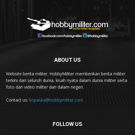
ABOUT US
Website berita militer. HobbyMiliter memberikan berita militer
terkini dari seluruh dunia, kisah nyata dalam dunia militer serta
foto dan video militer dari dalam negeri.
Contact us:
kopaska@hobbymiliter.com
FOLLOW US