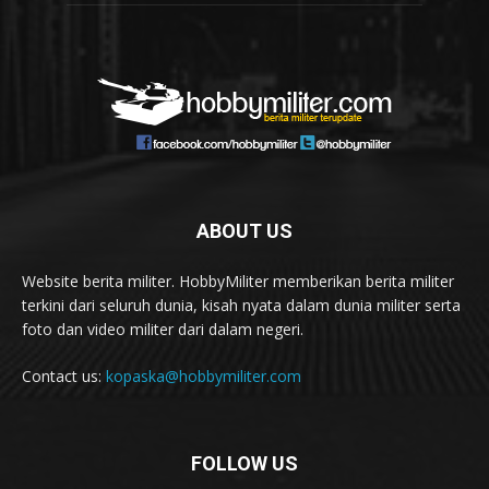
ABOUT US
Website berita militer. HobbyMiliter memberikan berita militer
terkini dari seluruh dunia, kisah nyata dalam dunia militer serta
foto dan video militer dari dalam negeri.
Contact us:
kopaska@hobbymiliter.com
FOLLOW US