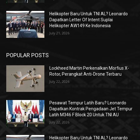
Helikopter Baru Untuk TNI AL? Leonardo
Dapatkan Letter Of Intent Suplai
Helikopter AW149 Ke Indonesia
July 21, 2026
POPULAR POSTS
Lockheed Martin Perkenalkan Morfius X-
Rotor, Perangkat Anti-Drone Terbaru
July 22, 2026
Pesawat Tempur Latih Baru? Leonardo
Dapatkan Kontrak Pengadaan Jet Tempur
Latih M346 F Block 20 Untuk TNI AU
July 22, 2026
Helikopter Baru Untuk TNI AL? Leonardo