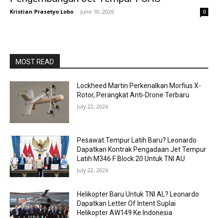
Kristian Prasetyo Lobo
-
June 10, 2026
0
MOST READ
Lockheed Martin Perkenalkan Morfius X-
Rotor, Perangkat Anti-Drone Terbaru
July 22, 2026
Pesawat Tempur Latih Baru? Leonardo
Dapatkan Kontrak Pengadaan Jet Tempur
Latih M346 F Block 20 Untuk TNI AU
July 22, 2026
Helikopter Baru Untuk TNI AL? Leonardo
Dapatkan Letter Of Intent Suplai
Helikopter AW149 Ke Indonesia