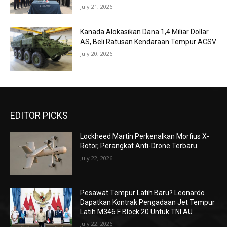
July 21, 2026
Kanada Alokasikan Dana 1,4 Miliar Dollar
AS, Beli Ratusan Kendaraan Tempur ACSV
July 20, 2026
EDITOR PICKS
Lockheed Martin Perkenalkan Morfius X-
Rotor, Perangkat Anti-Drone Terbaru
July 22, 2026
Pesawat Tempur Latih Baru? Leonardo
Dapatkan Kontrak Pengadaan Jet Tempur
Latih M346 F Block 20 Untuk TNI AU
July 22, 2026