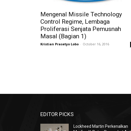
Mengenal Missile Technology
Control Regime, Lembaga
Proliferasi Senjata Pemusnah
Masal (Bagian 1)
Kristian Prasetyo Lobo
-
October 16, 2016
EDITOR PICKS
Lockheed Martin Perkenalkan