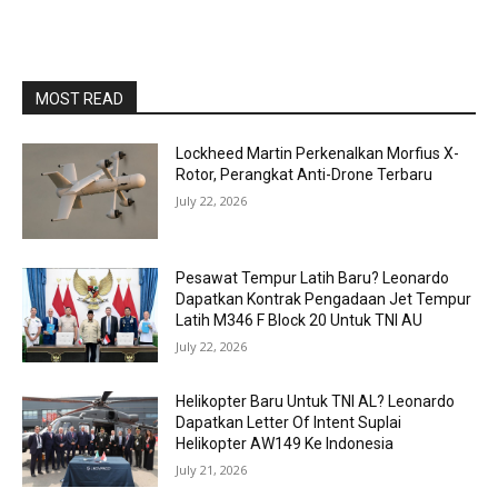
MOST READ
Lockheed Martin Perkenalkan Morfius X-
Rotor, Perangkat Anti-Drone Terbaru
July 22, 2026
Pesawat Tempur Latih Baru? Leonardo
Dapatkan Kontrak Pengadaan Jet Tempur
Latih M346 F Block 20 Untuk TNI AU
July 22, 2026
Helikopter Baru Untuk TNI AL? Leonardo
Dapatkan Letter Of Intent Suplai
Helikopter AW149 Ke Indonesia
July 21, 2026