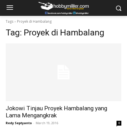
Tags
Proyek di Hambalang
Tag:
Proyek di Hambalang
Jokowi Tinjau Proyek Hambalang yang
Lama Mengangkrak
Redy Septyanto
-
March 19, 2016
0