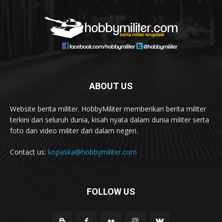
ABOUT US
Website berita militer. HobbyMiliter memberikan berita militer
terkini dari seluruh dunia, kisah nyata dalam dunia militer serta
foto dan video militer dari dalam negeri.
Contact us:
kopaska@hobbymiliter.com
FOLLOW US