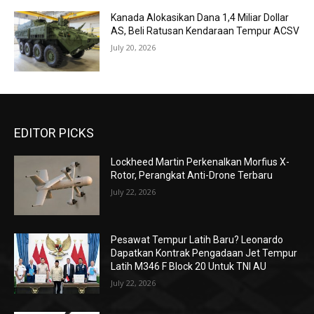
Kanada Alokasikan Dana 1,4 Miliar Dollar
AS, Beli Ratusan Kendaraan Tempur ACSV
July 20, 2026
EDITOR PICKS
Lockheed Martin Perkenalkan Morfius X-
Rotor, Perangkat Anti-Drone Terbaru
July 22, 2026
Pesawat Tempur Latih Baru? Leonardo
Dapatkan Kontrak Pengadaan Jet Tempur
Latih M346 F Block 20 Untuk TNI AU
July 22, 2026