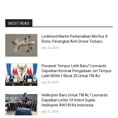
MOST READ
Lockheed Martin Perkenalkan Morfius X-
Rotor, Perangkat Anti-Drone Terbaru
July 22, 2026
Pesawat Tempur Latih Baru? Leonardo
Dapatkan Kontrak Pengadaan Jet Tempur
Latih M346 F Block 20 Untuk TNI AU
July 22, 2026
Helikopter Baru Untuk TNI AL? Leonardo
Dapatkan Letter Of Intent Suplai
Helikopter AW149 Ke Indonesia
July 21, 2026