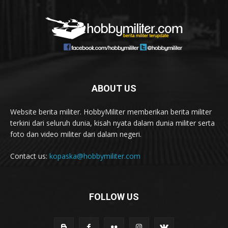
ABOUT US
Website berita militer. HobbyMiliter memberikan berita militer
terkini dari seluruh dunia, kisah nyata dalam dunia militer serta
foto dan video militer dari dalam negeri.
Contact us:
kopaska@hobbymiliter.com
FOLLOW US