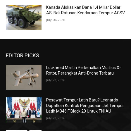
Kanada Alokasikan Dana 1,4 Miliar Dollar
AS, Beli Ratusan Kendaraan Tempur ACSV
July 20, 2026
EDITOR PICKS
Lockheed Martin Perkenalkan Morfius X-
Rotor, Perangkat Anti-Drone Terbaru
July 22, 2026
Pesawat Tempur Latih Baru? Leonardo
Dapatkan Kontrak Pengadaan Jet Tempur
Latih M346 F Block 20 Untuk TNI AU
July 22, 2026