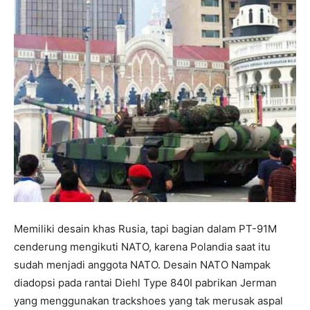
Memiliki desain khas Rusia, tapi bagian dalam PT-91M
cenderung mengikuti NATO, karena Polandia saat itu
sudah menjadi anggota NATO. Desain NATO Nampak
diadopsi pada rantai Diehl Type 840I pabrikan Jerman
yang menggunakan trackshoes yang tak merusak aspal