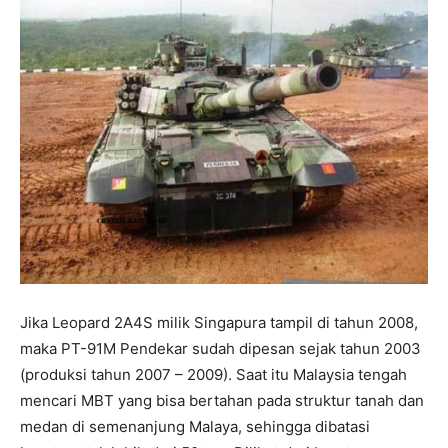
Jika Leopard 2A4S milik Singapura tampil di tahun 2008,
maka PT-91M Pendekar sudah dipesan sejak tahun 2003
(produksi tahun 2007 – 2009). Saat itu Malaysia tengah
mencari MBT yang bisa bertahan pada struktur tanah dan
medan di semenanjung Malaya, sehingga dibatasi