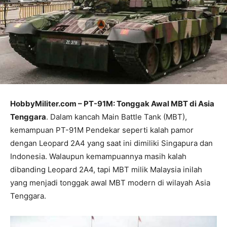
HobbyMiliter.com – PT-91M: Tonggak Awal MBT di Asia
Tenggara
. Dalam kancah Main Battle Tank (MBT),
kemampuan PT-91M Pendekar seperti kalah pamor
dengan Leopard 2A4 yang saat ini dimiliki Singapura dan
Indonesia. Walaupun kemampuannya masih kalah
dibanding Leopard 2A4, tapi MBT milik Malaysia inilah
yang menjadi tonggak awal MBT modern di wilayah Asia
Tenggara.