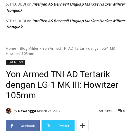
Intelijen AS Berhasil Ungkap Markas Hacker Militer
SETIYA BUDI
on
Tiongkok
Intelijen AS Berhasil Ungkap Markas Hacker Militer
SETIYA BUDI
on
Tiongkok