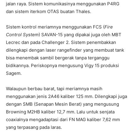
jalan raya. Sistem komunikasinya menggunakan P4RG
dan sistem iterkom OTAS buatan Thales.
Sistem kontrol meriamnya menggunakan FCS (
Fire
Control System
) SAVAN-15 yang dipakai juga oleh MBT
Lecrec dan pada Challenger 2. Sistem penembakkan
dilengkapi dengan laser rangefinder yang membuat tank
bisa menembak sambil bergerak tanpa terganggu
bidikannya. Periskopnya mengusung Vigy 15 produksi
Sagem.
Walaupun berbau barat, tapi meriamnya masih
menggunakan jenis 2A46 kaliber 125 mm. Dilengkapi juga
dengan SMB (Senapan Mesin Berat) yang mengusung
Browning M2HB kaliber 12,7 mm. Lalu untuk senjata
coaxialnya mengadaptasi dari FN MAG kaliber 7,62 mm
yang terpasang pada laras.