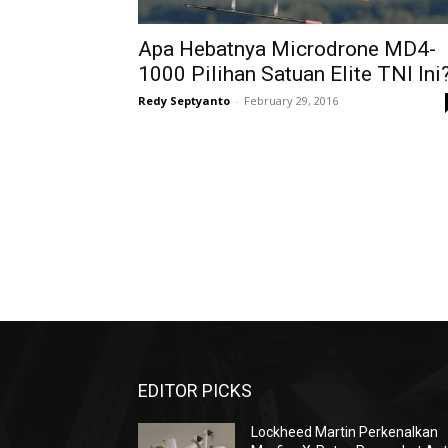
Apa Hebatnya Microdrone MD4-
1000 Pilihan Satuan Elite TNI Ini
Redy Septyanto
-
February 29, 2016
EDITOR PICKS
Lockheed Martin Perkenalkan