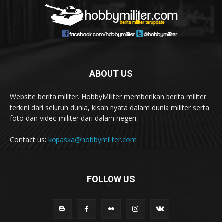
ABOUT US
Website berita militer. HobbyMiliter memberikan berita militer
terkini dari seluruh dunia, kisah nyata dalam dunia militer serta
foto dan video militer dari dalam negeri.
Contact us:
kopaska@hobbymiliter.com
FOLLOW US