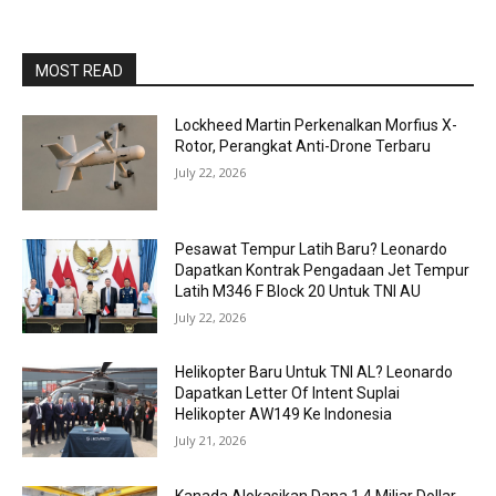
MOST READ
Lockheed Martin Perkenalkan Morfius X-
Rotor, Perangkat Anti-Drone Terbaru
July 22, 2026
Pesawat Tempur Latih Baru? Leonardo
Dapatkan Kontrak Pengadaan Jet Tempur
Latih M346 F Block 20 Untuk TNI AU
July 22, 2026
Helikopter Baru Untuk TNI AL? Leonardo
Dapatkan Letter Of Intent Suplai
Helikopter AW149 Ke Indonesia
July 21, 2026