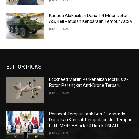
Kanada Alokasikan Dana 1,4 Miliar Dollar
AS, Beli Ratusan Kendaraan Tempur ACSV
July 20, 2026
EDITOR PICKS
Lockheed Martin Perkenalkan Morfius X-
Rotor, Perangkat Anti-Drone Terbaru
July 22, 2026
Pesawat Tempur Latih Baru? Leonardo
Dapatkan Kontrak Pengadaan Jet Tempur
Latih M346 F Block 20 Untuk TNI AU
July 22, 2026