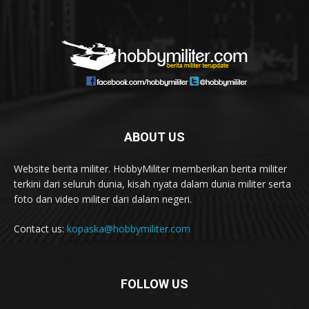
ABOUT US
Website berita militer. HobbyMiliter memberikan berita militer
terkini dari seluruh dunia, kisah nyata dalam dunia militer serta
foto dan video militer dari dalam negeri.
Contact us:
kopaska@hobbymiliter.com
FOLLOW US