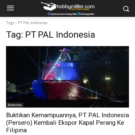
Tags
PT PAL Indonesia
Tag:
PT PAL Indonesia
Alutsista
Buktikan Kemampuannya, PT PAL Indonesia
(Persero) Kembali Ekspor Kapal Perang Ke
Filipina