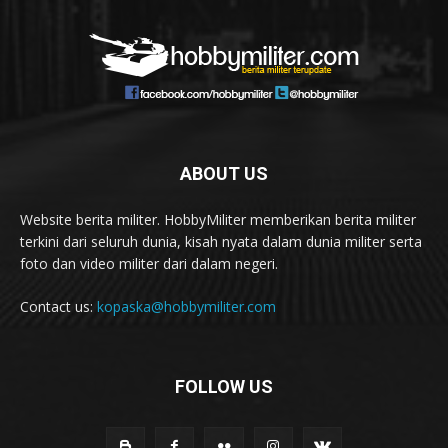
ABOUT US
Website berita militer. HobbyMiliter memberikan berita militer
terkini dari seluruh dunia, kisah nyata dalam dunia militer serta
foto dan video militer dari dalam negeri.
Contact us:
kopaska@hobbymiliter.com
FOLLOW US