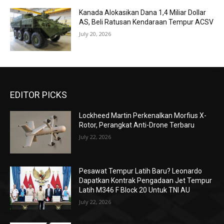
Kanada Alokasikan Dana 1,4 Miliar Dollar
AS, Beli Ratusan Kendaraan Tempur ACSV
July 20, 2026
EDITOR PICKS
Lockheed Martin Perkenalkan Morfius X-
Rotor, Perangkat Anti-Drone Terbaru
July 22, 2026
Pesawat Tempur Latih Baru? Leonardo
Dapatkan Kontrak Pengadaan Jet Tempur
Latih M346 F Block 20 Untuk TNI AU
July 22, 2026