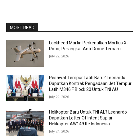
MOST READ
Lockheed Martin Perkenalkan Morfius X-
Rotor, Perangkat Anti-Drone Terbaru
July 22, 2026
Pesawat Tempur Latih Baru? Leonardo
Dapatkan Kontrak Pengadaan Jet Tempur
Latih M346 F Block 20 Untuk TNI AU
July 22, 2026
Helikopter Baru Untuk TNI AL? Leonardo
Dapatkan Letter Of Intent Suplai
Helikopter AW149 Ke Indonesia
July 21, 2026