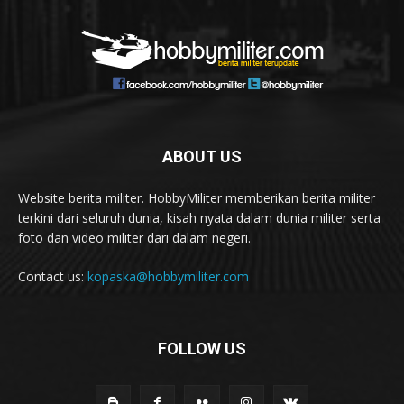
ABOUT US
Website berita militer. HobbyMiliter memberikan berita militer
terkini dari seluruh dunia, kisah nyata dalam dunia militer serta
foto dan video militer dari dalam negeri.
Contact us:
kopaska@hobbymiliter.com
FOLLOW US