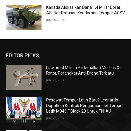
Kanada Alokasikan Dana 1,4 Miliar Dollar
AS, Beli Ratusan Kendaraan Tempur ACSV
July 20, 2026
EDITOR PICKS
Lockheed Martin Perkenalkan Morfius X-
Rotor, Perangkat Anti-Drone Terbaru
July 22, 2026
Pesawat Tempur Latih Baru? Leonardo
Dapatkan Kontrak Pengadaan Jet Tempur
Latih M346 F Block 20 Untuk TNI AU
July 22, 2026