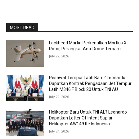
MOST READ
Lockheed Martin Perkenalkan Morfius X-
Rotor, Perangkat Anti-Drone Terbaru
July 22, 2026
Pesawat Tempur Latih Baru? Leonardo
Dapatkan Kontrak Pengadaan Jet Tempur
Latih M346 F Block 20 Untuk TNI AU
July 22, 2026
Helikopter Baru Untuk TNI AL? Leonardo
Dapatkan Letter Of Intent Suplai
Helikopter AW149 Ke Indonesia
July 21, 2026