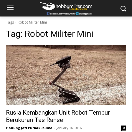
Tags
Robot Militer Mini
Tag:
Robot Militer Mini
Rusia Kembangkan Unit Robot Tempur
Berukuran Tas Ransel
Hanung Jati Purbakusuma
-
January 16, 2016
0