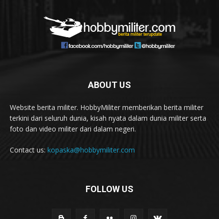
ABOUT US
Website berita militer. HobbyMiliter memberikan berita militer
terkini dari seluruh dunia, kisah nyata dalam dunia militer serta
foto dan video militer dari dalam negeri.
Contact us:
kopaska@hobbymiliter.com
FOLLOW US