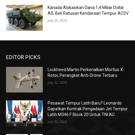
Kanada Alokasikan Dana 1,4 Miliar Dollar
AS, Beli Ratusan Kendaraan Tempur ACSV
July 20, 2026
EDITOR PICKS
Lockheed Martin Perkenalkan Morfius X-
Rotor, Perangkat Anti-Drone Terbaru
July 22, 2026
Pesawat Tempur Latih Baru? Leonardo
Dapatkan Kontrak Pengadaan Jet Tempur
Latih M346 F Block 20 Untuk TNI AU
July 22, 2026