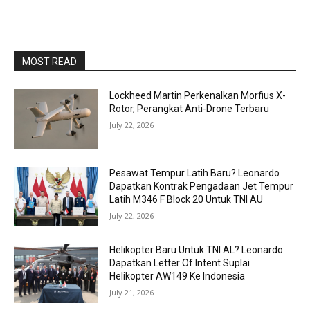
MOST READ
Lockheed Martin Perkenalkan Morfius X-
Rotor, Perangkat Anti-Drone Terbaru
July 22, 2026
Pesawat Tempur Latih Baru? Leonardo
Dapatkan Kontrak Pengadaan Jet Tempur
Latih M346 F Block 20 Untuk TNI AU
July 22, 2026
Helikopter Baru Untuk TNI AL? Leonardo
Dapatkan Letter Of Intent Suplai
Helikopter AW149 Ke Indonesia
July 21, 2026