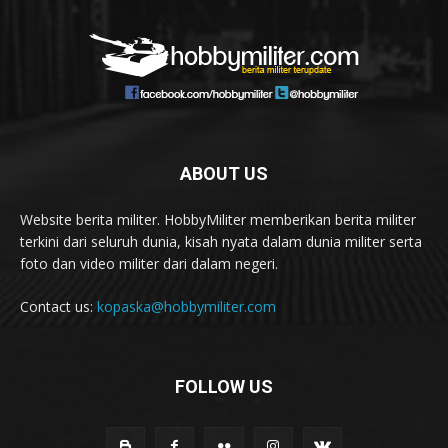
ABOUT US
Website berita militer. HobbyMiliter memberikan berita militer
terkini dari seluruh dunia, kisah nyata dalam dunia militer serta
foto dan video militer dari dalam negeri.
Contact us:
kopaska@hobbymiliter.com
FOLLOW US