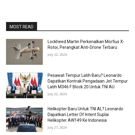
MOST READ
Lockheed Martin Perkenalkan Morfius X-
Rotor, Perangkat Anti-Drone Terbaru
July 22, 2026
Pesawat Tempur Latih Baru? Leonardo
Dapatkan Kontrak Pengadaan Jet Tempur
Latih M346 F Block 20 Untuk TNI AU
July 22, 2026
Helikopter Baru Untuk TNI AL? Leonardo
Dapatkan Letter Of Intent Suplai
Helikopter AW149 Ke Indonesia
July 21, 2026