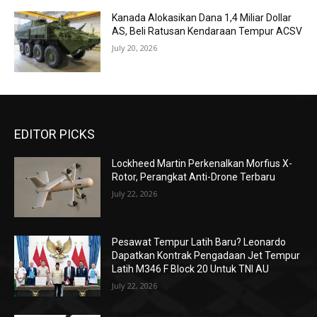
Kanada Alokasikan Dana 1,4 Miliar Dollar
AS, Beli Ratusan Kendaraan Tempur ACSV
July 20, 2026
EDITOR PICKS
Lockheed Martin Perkenalkan Morfius X-
Rotor, Perangkat Anti-Drone Terbaru
July 22, 2026
Pesawat Tempur Latih Baru? Leonardo
Dapatkan Kontrak Pengadaan Jet Tempur
Latih M346 F Block 20 Untuk TNI AU
July 22, 2026