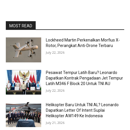
MOST READ
Lockheed Martin Perkenalkan Morfius X-
Rotor, Perangkat Anti-Drone Terbaru
July 22, 2026
Pesawat Tempur Latih Baru? Leonardo
Dapatkan Kontrak Pengadaan Jet Tempur
Latih M346 F Block 20 Untuk TNI AU
July 22, 2026
Helikopter Baru Untuk TNI AL? Leonardo
Dapatkan Letter Of Intent Suplai
Helikopter AW149 Ke Indonesia
July 21, 2026