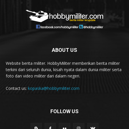
ABOUT US
Website berita militer. HobbyMiliter memberikan berita militer
terkini dari seluruh dunia, kisah nyata dalam dunia militer serta
foto dan video militer dari dalam negeri.
Contact us:
kopaska@hobbymiliter.com
FOLLOW US