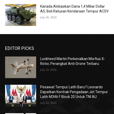
Kanada Alokasikan Dana 1,4 Miliar Dollar
AS, Beli Ratusan Kendaraan Tempur ACSV
July 20, 2026
EDITOR PICKS
Lockheed Martin Perkenalkan Morfius X-
Rotor, Perangkat Anti-Drone Terbaru
July 22, 2026
Pesawat Tempur Latih Baru? Leonardo
Dapatkan Kontrak Pengadaan Jet Tempur
Latih M346 F Block 20 Untuk TNI AU
July 22, 2026