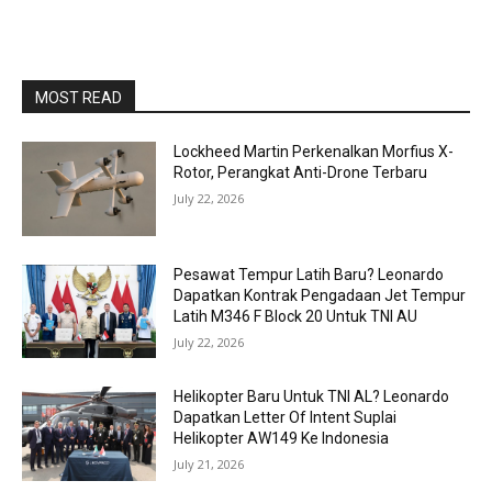
MOST READ
Lockheed Martin Perkenalkan Morfius X-
Rotor, Perangkat Anti-Drone Terbaru
July 22, 2026
Pesawat Tempur Latih Baru? Leonardo
Dapatkan Kontrak Pengadaan Jet Tempur
Latih M346 F Block 20 Untuk TNI AU
July 22, 2026
Helikopter Baru Untuk TNI AL? Leonardo
Dapatkan Letter Of Intent Suplai
Helikopter AW149 Ke Indonesia
July 21, 2026