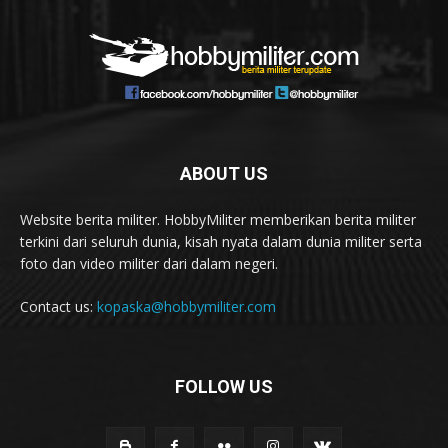
ABOUT US
Website berita militer. HobbyMiliter memberikan berita militer
terkini dari seluruh dunia, kisah nyata dalam dunia militer serta
foto dan video militer dari dalam negeri.
Contact us:
kopaska@hobbymiliter.com
FOLLOW US