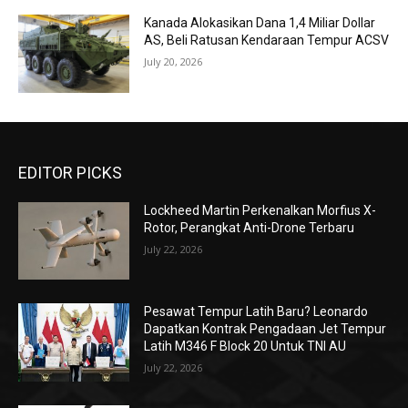
Kanada Alokasikan Dana 1,4 Miliar Dollar
AS, Beli Ratusan Kendaraan Tempur ACSV
July 20, 2026
EDITOR PICKS
Lockheed Martin Perkenalkan Morfius X-
Rotor, Perangkat Anti-Drone Terbaru
July 22, 2026
Pesawat Tempur Latih Baru? Leonardo
Dapatkan Kontrak Pengadaan Jet Tempur
Latih M346 F Block 20 Untuk TNI AU
July 22, 2026