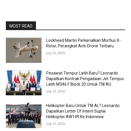
MOST READ
Lockheed Martin Perkenalkan Morfius X-
Rotor, Perangkat Anti-Drone Terbaru
July 22, 2026
Pesawat Tempur Latih Baru? Leonardo
Dapatkan Kontrak Pengadaan Jet Tempur
Latih M346 F Block 20 Untuk TNI AU
July 22, 2026
Helikopter Baru Untuk TNI AL? Leonardo
Dapatkan Letter Of Intent Suplai
Helikopter AW149 Ke Indonesia
July 21, 2026