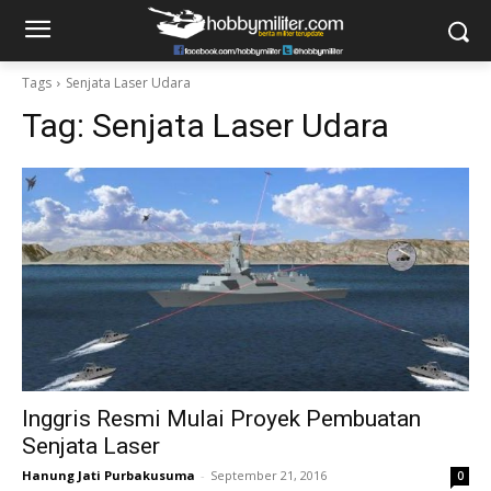
Tags
Senjata Laser Udara
Tag:
Senjata Laser Udara
Inggris Resmi Mulai Proyek Pembuatan
Senjata Laser
Hanung Jati Purbakusuma
-
September 21, 2016
0