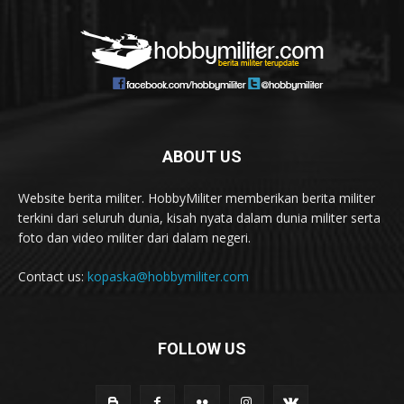
ABOUT US
Website berita militer. HobbyMiliter memberikan berita militer
terkini dari seluruh dunia, kisah nyata dalam dunia militer serta
foto dan video militer dari dalam negeri.
Contact us:
kopaska@hobbymiliter.com
FOLLOW US