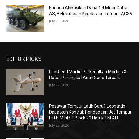
Kanada Alokasikan Dana 1,4 Miliar Dollar
AS, Beli Ratusan Kendaraan Tempur ACSV
July 20, 2026
EDITOR PICKS
Lockheed Martin Perkenalkan Morfius X-
Rotor, Perangkat Anti-Drone Terbaru
July 22, 2026
Pesawat Tempur Latih Baru? Leonardo
Dapatkan Kontrak Pengadaan Jet Tempur
Latih M346 F Block 20 Untuk TNI AU
July 22, 2026