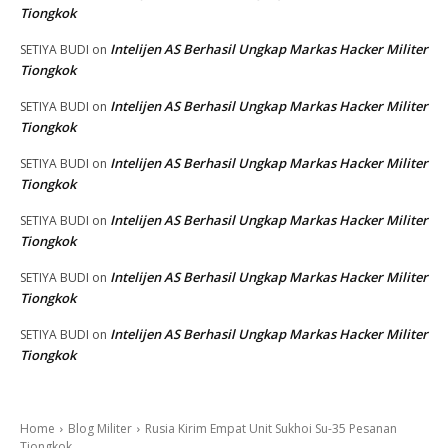
Tiongkok
Intelijen AS Berhasil Ungkap Markas Hacker Militer
SETIYA BUDI
on
Tiongkok
Intelijen AS Berhasil Ungkap Markas Hacker Militer
SETIYA BUDI
on
Tiongkok
Intelijen AS Berhasil Ungkap Markas Hacker Militer
SETIYA BUDI
on
Tiongkok
Intelijen AS Berhasil Ungkap Markas Hacker Militer
SETIYA BUDI
on
Tiongkok
Intelijen AS Berhasil Ungkap Markas Hacker Militer
SETIYA BUDI
on
Tiongkok
Intelijen AS Berhasil Ungkap Markas Hacker Militer
SETIYA BUDI
on
Tiongkok