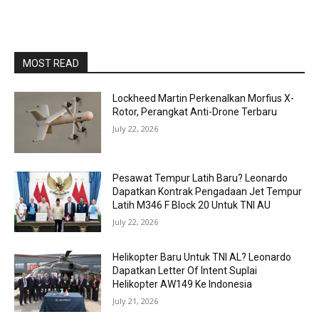
MOST READ
Lockheed Martin Perkenalkan Morfius X-
Rotor, Perangkat Anti-Drone Terbaru
July 22, 2026
Pesawat Tempur Latih Baru? Leonardo
Dapatkan Kontrak Pengadaan Jet Tempur
Latih M346 F Block 20 Untuk TNI AU
July 22, 2026
Helikopter Baru Untuk TNI AL? Leonardo
Dapatkan Letter Of Intent Suplai
Helikopter AW149 Ke Indonesia
July 21, 2026