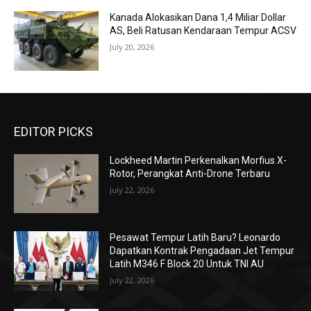
Kanada Alokasikan Dana 1,4 Miliar Dollar
AS, Beli Ratusan Kendaraan Tempur ACSV
July 20, 2026
EDITOR PICKS
Lockheed Martin Perkenalkan Morfius X-
Rotor, Perangkat Anti-Drone Terbaru
July 22, 2026
Pesawat Tempur Latih Baru? Leonardo
Dapatkan Kontrak Pengadaan Jet Tempur
Latih M346 F Block 20 Untuk TNI AU
July 22, 2026