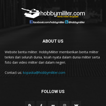
ABOUT US
Website berita militer. HobbyMiliter memberikan berita militer
terkini dari seluruh dunia, kisah nyata dalam dunia militer serta
foto dan video militer dari dalam negeri.
Contact us:
kopaska@hobbymiliter.com
FOLLOW US