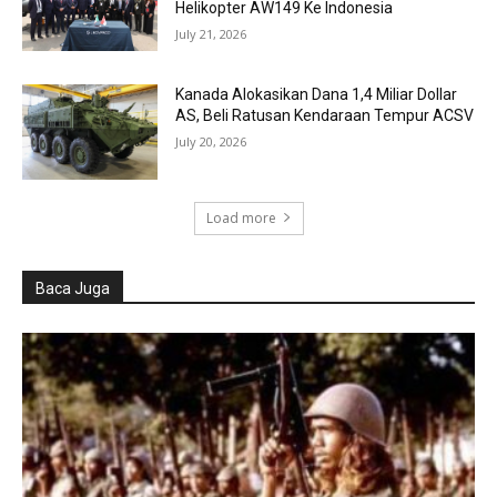
Helikopter AW149 Ke Indonesia
July 21, 2026
Kanada Alokasikan Dana 1,4 Miliar Dollar
AS, Beli Ratusan Kendaraan Tempur ACSV
July 20, 2026
Load more
Baca Juga