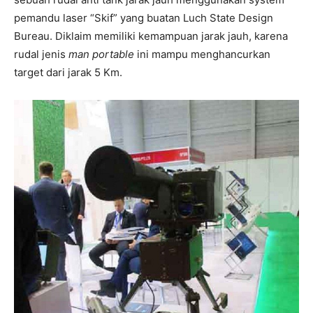
pemandu laser “Skif” yang buatan Luch State Design
Bureau. Diklaim memiliki kemampuan jarak jauh, karena
rudal jenis
man portable
ini mampu menghancurkan
target dari jarak 5 Km.