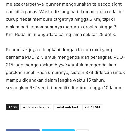
melacak targetnya, gunner menggunakan telescop sight
dan citra panas. Waktu di siang hari, kemampuan rudal ini
cukup hebat memburu targetnya hingga 5 Km, tapi di
malam hari kemampuannya menurun drastis hingga 3
Km. Rudal ini mengudara paling lama sekitar 25 detik.
Penembak juga dilengkapi dengan laptop mini yang
bernama PDU-215 untuk mengendalikan perangkat. PDU-
215 juga menggunakan
joystick
untuk mengendalikan
gerakan rudal. Pada umumnya, sistem Skif didesain untuk
mampu digunakan dalam jangka waktu 15 tahun,
sedangkan R-2 sendiri memiliki lifetime hingga 10 tahun.
TAGS
alutsista ukraina
rudal anti tank
sjif ATGM