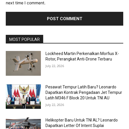
next time I comment.
MOST POPULAR
Lockheed Martin Perkenalkan Morfius X-
Rotor, Perangkat Anti-Drone Terbaru
July 22, 2026
Pesawat Tempur Latih Baru? Leonardo
Dapatkan Kontrak Pengadaan Jet Tempur
Latih M346 F Block 20 Untuk TNI AU
July 22, 2026
Helikopter Baru Untuk TNI AL? Leonardo
Dapatkan Letter Of Intent Suplai