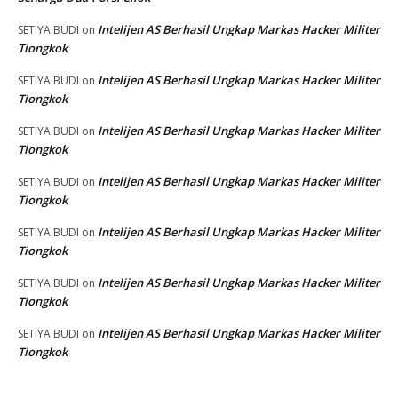
Intelijen AS Berhasil Ungkap Markas Hacker Militer
SETIYA BUDI
on
Tiongkok
Intelijen AS Berhasil Ungkap Markas Hacker Militer
SETIYA BUDI
on
Tiongkok
Intelijen AS Berhasil Ungkap Markas Hacker Militer
SETIYA BUDI
on
Tiongkok
Intelijen AS Berhasil Ungkap Markas Hacker Militer
SETIYA BUDI
on
Tiongkok
Intelijen AS Berhasil Ungkap Markas Hacker Militer
SETIYA BUDI
on
Tiongkok
Intelijen AS Berhasil Ungkap Markas Hacker Militer
SETIYA BUDI
on
Tiongkok
Intelijen AS Berhasil Ungkap Markas Hacker Militer
SETIYA BUDI
on
Tiongkok