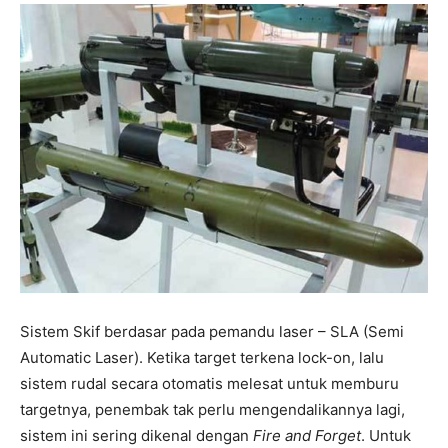
Sistem Skif berdasar pada pemandu laser – SLA (Semi
Automatic Laser). Ketika target terkena lock-on, lalu
sistem rudal secara otomatis melesat untuk memburu
targetnya, penembak tak perlu mengendalikannya lagi,
sistem ini sering dikenal dengan
Fire and Forget
. Untuk