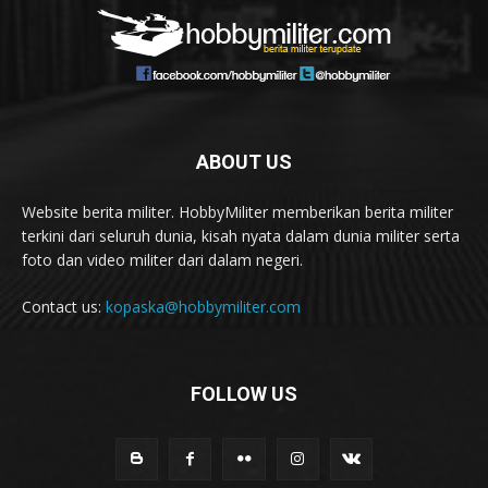
ABOUT US
Website berita militer. HobbyMiliter memberikan berita militer
terkini dari seluruh dunia, kisah nyata dalam dunia militer serta
foto dan video militer dari dalam negeri.
Contact us:
kopaska@hobbymiliter.com
FOLLOW US