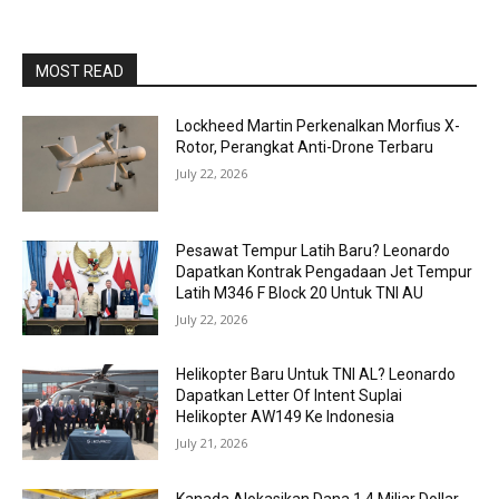
MOST READ
Lockheed Martin Perkenalkan Morfius X-
Rotor, Perangkat Anti-Drone Terbaru
July 22, 2026
Pesawat Tempur Latih Baru? Leonardo
Dapatkan Kontrak Pengadaan Jet Tempur
Latih M346 F Block 20 Untuk TNI AU
July 22, 2026
Helikopter Baru Untuk TNI AL? Leonardo
Dapatkan Letter Of Intent Suplai
Helikopter AW149 Ke Indonesia
July 21, 2026