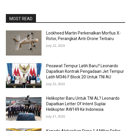
MOST READ
Lockheed Martin Perkenalkan Morfius X-
Rotor, Perangkat Anti-Drone Terbaru
July 22, 2026
Pesawat Tempur Latih Baru? Leonardo
Dapatkan Kontrak Pengadaan Jet Tempur
Latih M346 F Block 20 Untuk TNI AU
July 22, 2026
Helikopter Baru Untuk TNI AL? Leonardo
Dapatkan Letter Of Intent Suplai
Helikopter AW149 Ke Indonesia
July 21, 2026