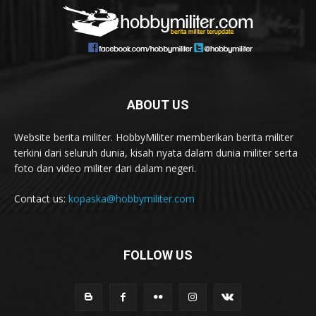
ABOUT US
Website berita militer. HobbyMiliter memberikan berita militer
terkini dari seluruh dunia, kisah nyata dalam dunia militer serta
foto dan video militer dari dalam negeri.
Contact us:
kopaska@hobbymiliter.com
FOLLOW US