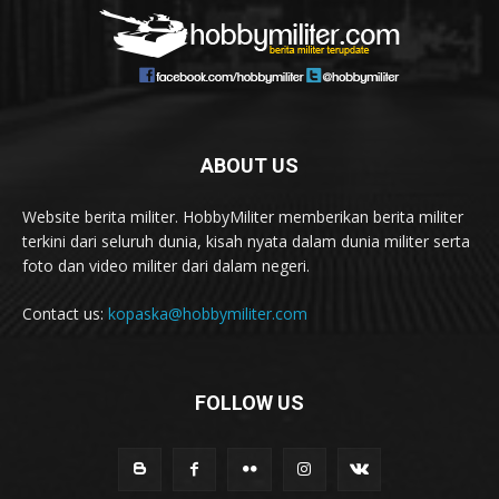
ABOUT US
Website berita militer. HobbyMiliter memberikan berita militer
terkini dari seluruh dunia, kisah nyata dalam dunia militer serta
foto dan video militer dari dalam negeri.
Contact us:
kopaska@hobbymiliter.com
FOLLOW US