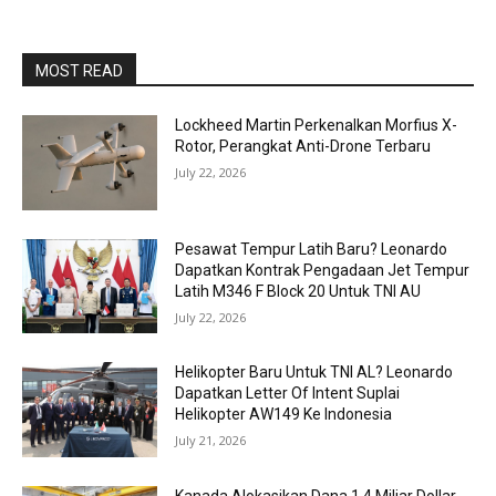
MOST READ
Lockheed Martin Perkenalkan Morfius X-
Rotor, Perangkat Anti-Drone Terbaru
July 22, 2026
Pesawat Tempur Latih Baru? Leonardo
Dapatkan Kontrak Pengadaan Jet Tempur
Latih M346 F Block 20 Untuk TNI AU
July 22, 2026
Helikopter Baru Untuk TNI AL? Leonardo
Dapatkan Letter Of Intent Suplai
Helikopter AW149 Ke Indonesia
July 21, 2026